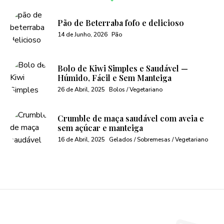
Pão de Beterraba fofo e delicioso
14 de Junho, 2026
Pão
Bolo de Kiwi Simples e Saudável —
Húmido, Fácil e Sem Manteiga
26 de Abril, 2025
Bolos / Vegetariano
Crumble de maça saudável com aveia e
sem açúcar e manteiga
16 de Abril, 2025
Gelados / Sobremesas / Vegetariano