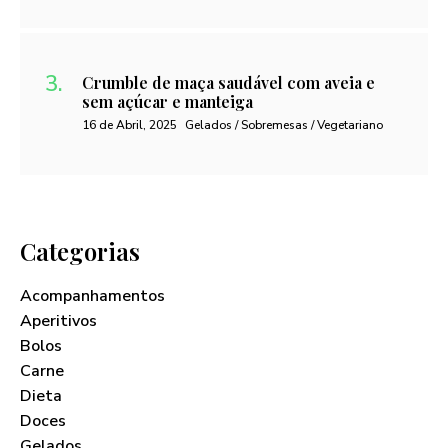
Crumble de maça saudável com aveia e
sem açúcar e manteiga
16 de Abril, 2025
Gelados / Sobremesas / Vegetariano
Categorias
Acompanhamentos
Aperitivos
Bolos
Carne
Dieta
Doces
Gelados