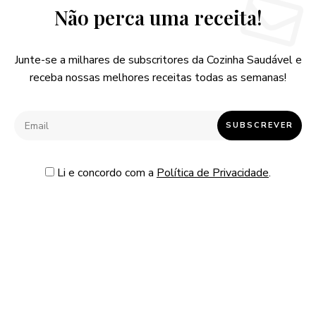
Não perca uma receita!
Junte-se a milhares de subscritores da Cozinha Saudável e
receba nossas melhores receitas todas as semanas!
Li e concordo com a
Política de Privacidade
.