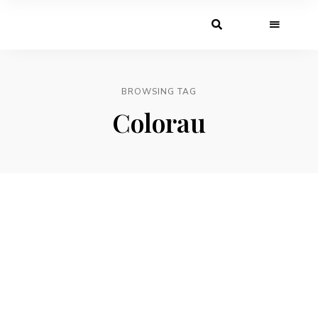
BROWSING TAG
Colorau