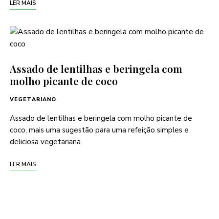
LER MAIS
Assado de lentilhas e beringela com
molho picante de coco
VEGETARIANO
Assado de lentilhas e beringela com molho picante de
coco, mais uma sugestão para uma refeição simples e
deliciosa vegetariana.
LER MAIS