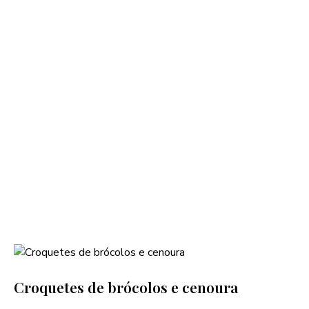
Croquetes de brócolos e cenoura