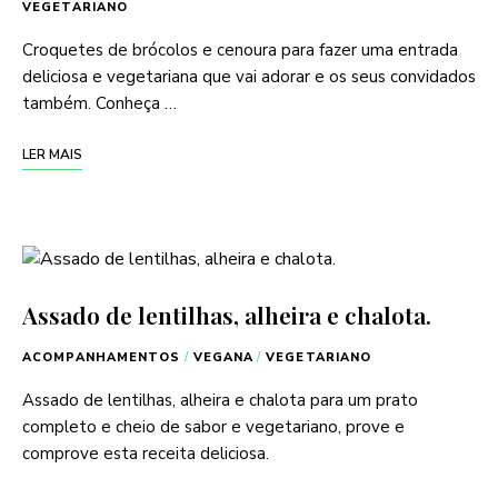
VEGETARIANO
Croquetes de brócolos e cenoura para fazer uma entrada
deliciosa e vegetariana que vai adorar e os seus convidados
também. Conheça …
LER MAIS
Assado de lentilhas, alheira e chalota.
ACOMPANHAMENTOS
/
VEGANA
/
VEGETARIANO
Assado de lentilhas, alheira e chalota para um prato
completo e cheio de sabor e vegetariano, prove e
comprove esta receita deliciosa.