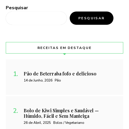
Pesquisar
PESQUISAR
RECEITAS EM DESTAQUE
Pão de Beterraba fofo e delicioso
14 de Junho, 2026
Pão
Bolo de Kiwi Simples e Saudável —
Húmido, Fácil e Sem Manteiga
26 de Abril, 2025
Bolos / Vegetariano