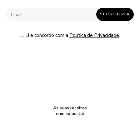
Li e concordo com a
Política de Privacidade
.
As suas receitas
num só portal