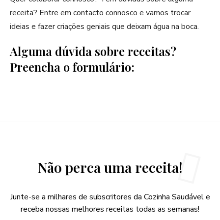
receita? Entre em contacto connosco e vamos trocar
ideias e fazer criações geniais que deixam água na boca.
Alguma dúvida sobre receitas?
Preencha o formulário:
Não perca uma receita!
Junte-se a milhares de subscritores da Cozinha Saudável e
receba nossas melhores receitas todas as semanas!