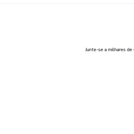
Junte-se a milhares de