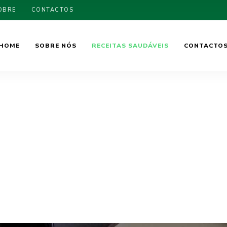
OBRE
CONTACTOS
HOME
SOBRE NÓS
RECEITAS SAUDÁVEIS
CONTACTO