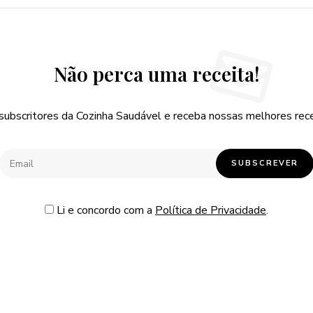
Não perca uma receita!
 subscritores da Cozinha Saudável e receba nossas melhores rec
Li e concordo com a
Política de Privacidade
.