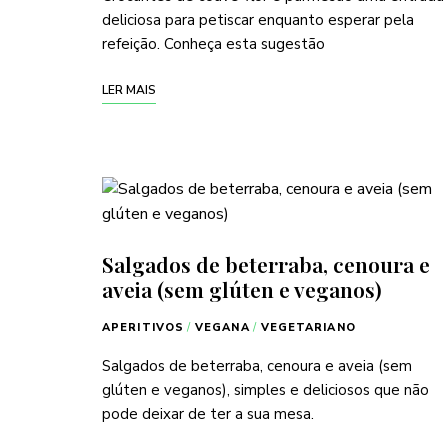
deliciosa para petiscar enquanto esperar pela
refeição. Conheça esta sugestão
LER MAIS
Salgados de beterraba, cenoura e
aveia (sem glúten e veganos)
APERITIVOS
/
VEGANA
/
VEGETARIANO
Salgados de beterraba, cenoura e aveia (sem
glúten e veganos), simples e deliciosos que não
pode deixar de ter a sua mesa.