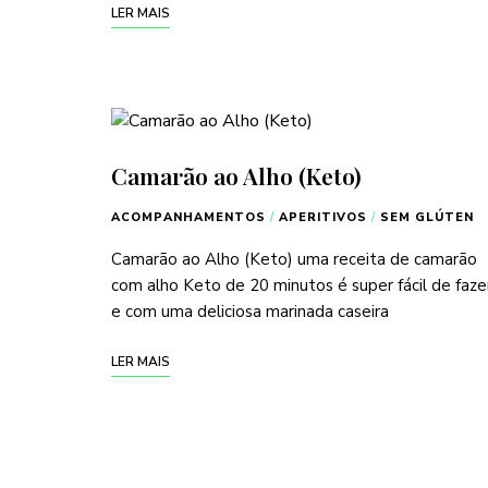
LER MAIS
Camarão ao Alho (Keto)
ACOMPANHAMENTOS
/
APERITIVOS
/
SEM GLÚTEN
Camarão ao Alho (Keto) uma receita de camarão
com alho Keto de 20 minutos é super fácil de faze
e com uma deliciosa marinada caseira
LER MAIS