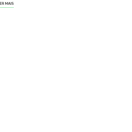
ER MAIS