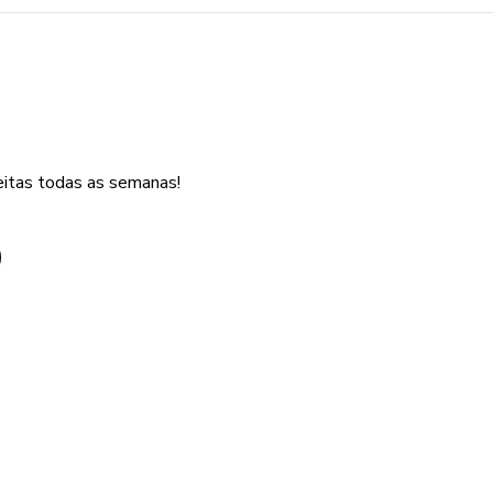
eitas todas as semanas!