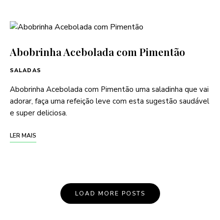
Abobrinha Acebolada com Pimentão
SALADAS
Abobrinha Acebolada com Pimentão uma saladinha que vai
adorar, faça uma refeição leve com esta sugestão saudável
e super deliciosa.
LER MAIS
LOAD MORE POSTS