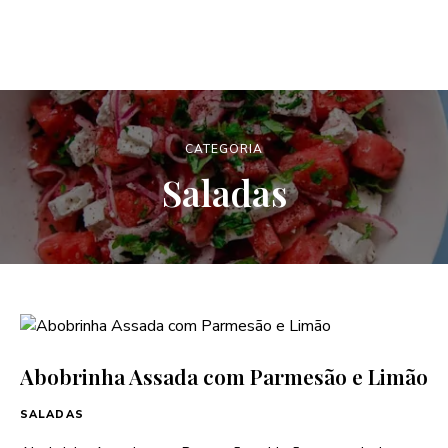
CATEGORIA
Saladas
Abobrinha Assada com Parmesão e Limão
SALADAS