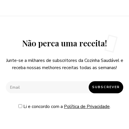
Não perca uma receita!
Junte-se a milhares de subscritores da Cozinha Saudável e
receba nossas melhores receitas todas as semanas!
Li e concordo com a
Política de Privacidade
.