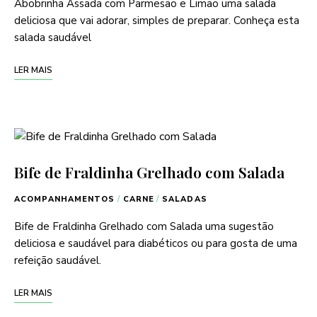
Abobrinha Assada com Parmesão e Limão uma salada
deliciosa que vai adorar, simples de preparar. Conheça esta
salada saudável
LER MAIS
Bife de Fraldinha Grelhado com Salada
ACOMPANHAMENTOS
/
CARNE
/
SALADAS
Bife de Fraldinha Grelhado com Salada uma sugestão
deliciosa e saudável para diabéticos ou para gosta de uma
refeição saudável.
LER MAIS