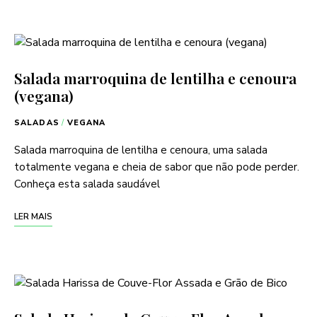
Salada marroquina de lentilha e cenoura
(vegana)
SALADAS
/
VEGANA
Salada marroquina de lentilha e cenoura, uma salada
totalmente vegana e cheia de sabor que não pode perder.
Conheça esta salada saudável
LER MAIS