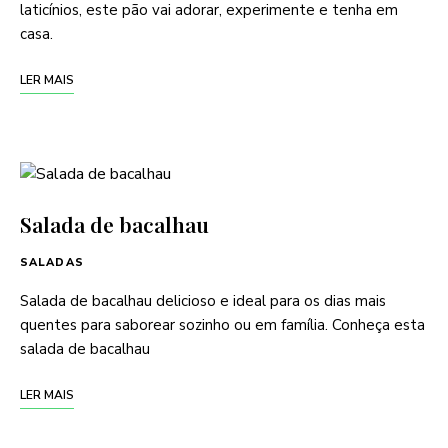
laticínios, este pão vai adorar, experimente e tenha em
casa.
LER MAIS
Salada de bacalhau
SALADAS
Salada de bacalhau delicioso e ideal para os dias mais
quentes para saborear sozinho ou em família. Conheça esta
salada de bacalhau
LER MAIS