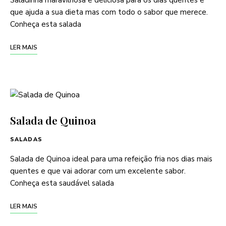
Saladinha maravilhosa e deliciosa para os dias quentes e
que ajuda a sua dieta mas com todo o sabor que merece.
Conheça esta salada
LER MAIS
Salada de Quinoa
SALADAS
Salada de Quinoa ideal para uma refeição fria nos dias mais
quentes e que vai adorar com um excelente sabor.
Conheça esta saudável salada
LER MAIS