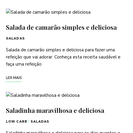
Salada de camarão simples e deliciosa
SALADAS
Salada de camarão simples e deliciosa para fazer uma
refeição que vai adorar. Conheça esta receita saudável e
faça uma refeição
LER MAIS
Saladinha maravilhosa e deliciosa
LOW CARB
/
SALADAS