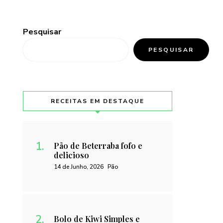
Pesquisar
PESQUISAR
RECEITAS EM DESTAQUE
Pão de Beterraba fofo e
delicioso
14 de Junho, 2026
Pão
Bolo de Kiwi Simples e