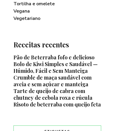
Tortilha e omelete
Vegana
Vegetariano
Receitas recentes
Pão de Beterraba fofo e delicioso
Bolo de Kiwi Simples e Saudável —
Húmido, Fácil e Sem Manteiga
Crumble de maça saudável com
aveia e sem açúcar e manteiga
Tarte de queijo de cabra com
chutney de cebola roxa e rúcula
Risoto de beterraba com queijo feta