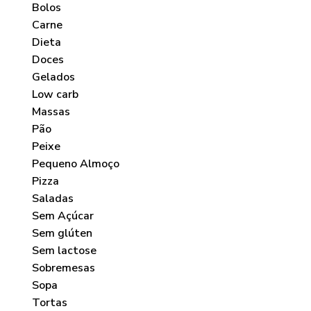
Bolos
Carne
Dieta
Doces
Gelados
Low carb
Massas
Pão
Peixe
Pequeno Almoço
Pizza
Saladas
Sem Açúcar
Sem glúten
Sem lactose
Sobremesas
Sopa
Tortas