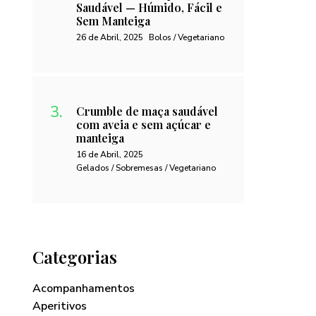
Saudável — Húmido, Fácil e
Sem Manteiga
26 de Abril, 2025
Bolos / Vegetariano
Crumble de maça saudável
com aveia e sem açúcar e
manteiga
16 de Abril, 2025
Gelados / Sobremesas / Vegetariano
Categorias
Acompanhamentos
Aperitivos