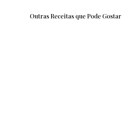
Outras Receitas que Pode Gostar