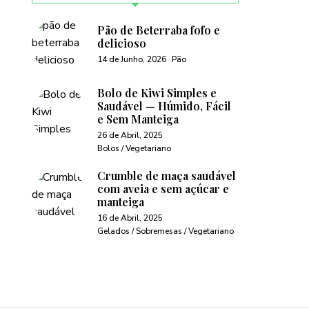
Pão de Beterraba fofo e
delicioso
14 de Junho, 2026
Pão
Bolo de Kiwi Simples e
Saudável — Húmido, Fácil
e Sem Manteiga
26 de Abril, 2025
Bolos / Vegetariano
Crumble de maça saudável
com aveia e sem açúcar e
manteiga
16 de Abril, 2025
Gelados / Sobremesas / Vegetariano