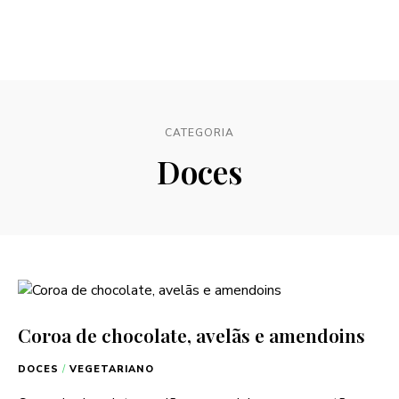
CATEGORIA
Doces
Coroa de chocolate, avelãs e amendoins
DOCES
/
VEGETARIANO