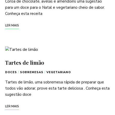
Coroa de chocolate, avelãs e amendoins uma sugestão
para um doce para o Natal e vegetariano cheio de sabor.
Conheça esta receita
LER MAIS
Tartes de limão
DOCES
/
SOBREMESAS
/
VEGETARIANO
Tartes de limão, uma sobremesa rápida de preparar que
todos vão adorar, prove esta tarte deliciosa . Conheça esta
sugestão doce
LER MAIS