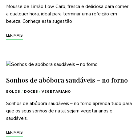
Mousse de Limão Low Carb, fresca e deliciosa para comer
a qualquer hora, ideal para terminar uma refeição em
beleza. Conheça esta sugestão
LER MAIS
Sonhos de abóbora saudáveis – no forno
BOLOS
/
DOCES
/
VEGETARIANO
Sonhos de abóbora saudáveis – no forno aprenda tudo para
que os seus sonhos de natal sejam vegetarianos e
saudáveis.
LER MAIS