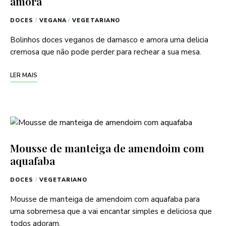
amora
DOCES
/
VEGANA
/
VEGETARIANO
Bolinhos doces veganos de damasco e amora uma delicia
cremosa que não pode perder para rechear a sua mesa.
LER MAIS
Mousse de manteiga de amendoim com
aquafaba
DOCES
/
VEGETARIANO
Mousse de manteiga de amendoim com aquafaba para
uma sobremesa que a vai encantar simples e deliciosa que
todos adoram.