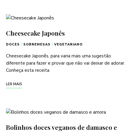
Cheesecake Japonês
DOCES
/
SOBREMESAS
/
VEGETARIANO
Cheesecake Japonês, para varia mais uma sugestão
diferente para fazer e provar que não vai deixar de adorar.
Conheça esta receita
LER MAIS
Bolinhos doces veganos de damasco e