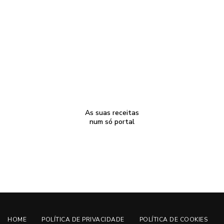
As suas receitas
num só portal
HOME
POLÍTICA DE PRIVACIDADE
POLÍTICA DE COOKIES