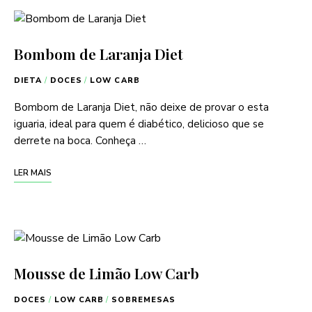
Bombom de Laranja Diet
DIETA
/
DOCES
/
LOW CARB
Bombom de Laranja Diet, não deixe de provar o esta
iguaria, ideal para quem é diabético, delicioso que se
derrete na boca. Conheça …
LER MAIS
Mousse de Limão Low Carb
DOCES
/
LOW CARB
/
SOBREMESAS