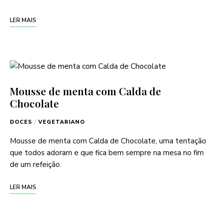
LER MAIS
Mousse de menta com Calda de
Chocolate
DOCES
/
VEGETARIANO
Mousse de menta com Calda de Chocolate, uma tentação
que todos adoram e que fica bem sempre na mesa no fim
de um refeição.
LER MAIS