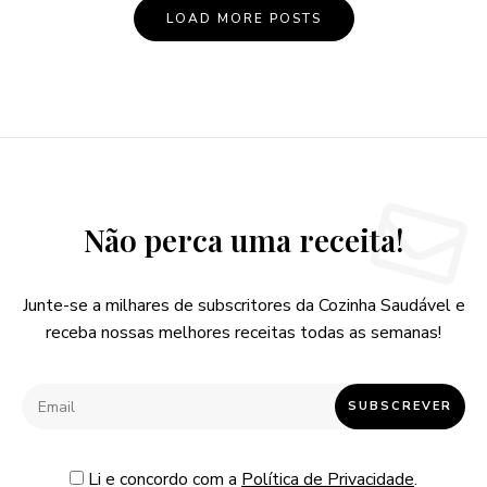
LOAD MORE POSTS
Não perca uma receita!
Junte-se a milhares de subscritores da Cozinha Saudável e
receba nossas melhores receitas todas as semanas!
Li e concordo com a
Política de Privacidade
.