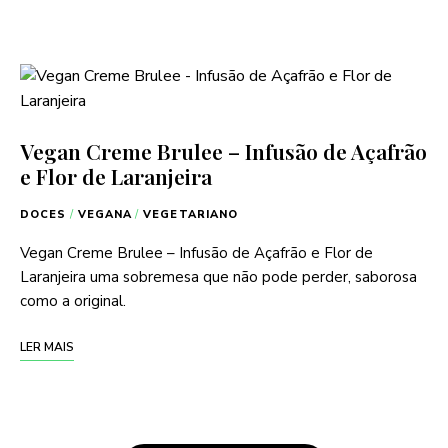
Vegan Creme Brulee – Infusão de Açafrão
e Flor de Laranjeira
DOCES
/
VEGANA
/
VEGETARIANO
Vegan Creme Brulee – Infusão de Açafrão e Flor de
Laranjeira uma sobremesa que não pode perder, saborosa
como a original.
LER MAIS