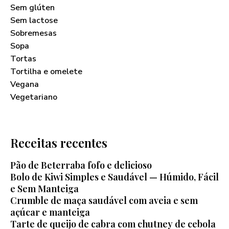
Sem glúten
Sem lactose
Sobremesas
Sopa
Tortas
Tortilha e omelete
Vegana
Vegetariano
Receitas recentes
Pão de Beterraba fofo e delicioso
Bolo de Kiwi Simples e Saudável — Húmido, Fácil
e Sem Manteiga
Crumble de maça saudável com aveia e sem
açúcar e manteiga
Tarte de queijo de cabra com chutney de cebola