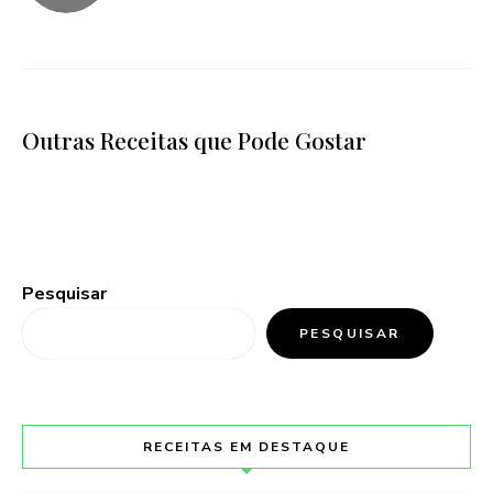
Outras Receitas que Pode Gostar
Pesquisar
PESQUISAR
RECEITAS EM DESTAQUE