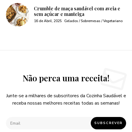
Crumble de maça saudável com aveia e
sem açúcar e manteiga
16 de Abril, 2025
Gelados / Sobremesas / Vegetariano
Não perca uma receita!
Junte-se a milhares de subscritores da Cozinha Saudável e
receba nossas melhores receitas todas as semanas!