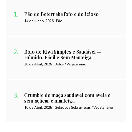
Pão de Beterraba fofo e delicioso
14 de Junho, 2026
Pão
Bolo de Kiwi Simples e Saudável —
Húmido, Fácil e Sem Manteiga
26 de Abril, 2025
Bolos / Vegetariano
Crumble de maça saudável com aveia e
sem açúcar e manteiga
16 de Abril, 2025
Gelados / Sobremesas / Vegetariano