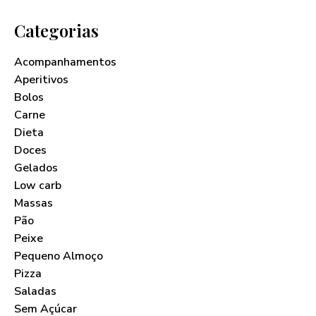
Categorias
Acompanhamentos
Aperitivos
Bolos
Carne
Dieta
Doces
Gelados
Low carb
Massas
Pão
Peixe
Pequeno Almoço
Pizza
Saladas
Sem Açúcar