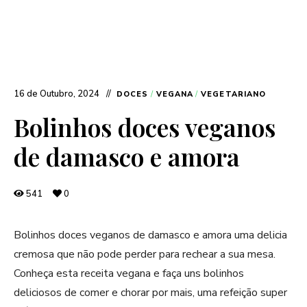
16 de Outubro, 2024
DOCES
/
VEGANA
/
VEGETARIANO
Bolinhos doces veganos
de damasco e amora
541
0
Bolinhos doces veganos de damasco e amora uma delicia
cremosa que não pode perder para rechear a sua mesa.
Conheça esta receita vegana e faça uns bolinhos
deliciosos de comer e chorar por mais, uma refeição super