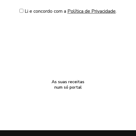
Li e concordo com a
Política de Privacidade
.
As suas receitas
num só portal