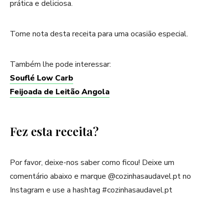
prática e deliciosa.
Tome nota desta receita para uma ocasião especial.
Também lhe pode interessar:
Souflé Low Carb
Feijoada de Leitão Angola
Fez esta receita?
Por favor, deixe-nos saber como ficou! Deixe um
comentário abaixo e marque @cozinhasaudavel.pt no
Instagram e use a hashtag #cozinhasaudavel.pt