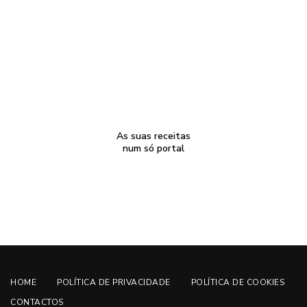
As suas receitas
num só portal
HOME
POLÍTICA DE PRIVACIDADE
POLÍTICA DE COOKIES
CONTACTOS