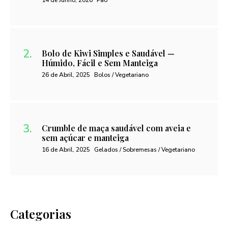
14 de Junho, 2026
Pão
Bolo de Kiwi Simples e Saudável —
Húmido, Fácil e Sem Manteiga
26 de Abril, 2025
Bolos / Vegetariano
Crumble de maça saudável com aveia e
sem açúcar e manteiga
16 de Abril, 2025
Gelados / Sobremesas / Vegetariano
Categorias