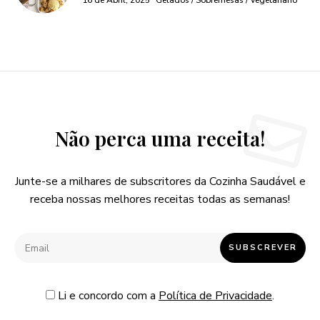
16 de Abril, 2025
Gelados / Sobremesas / Vegetariano
Não perca uma receita!
Junte-se a milhares de subscritores da Cozinha Saudável e
receba nossas melhores receitas todas as semanas!
Li e concordo com a
Política de Privacidade
.