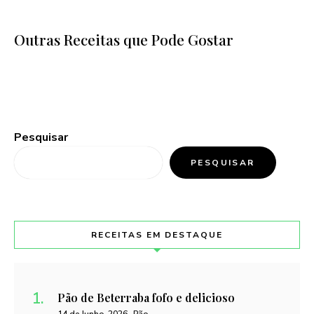
Outras Receitas que Pode Gostar
Pesquisar
PESQUISAR
RECEITAS EM DESTAQUE
Pão de Beterraba fofo e delicioso