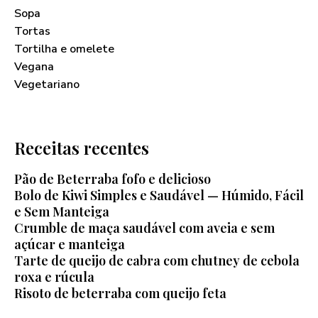
Sopa
Tortas
Tortilha e omelete
Vegana
Vegetariano
Receitas recentes
Pão de Beterraba fofo e delicioso
Bolo de Kiwi Simples e Saudável — Húmido, Fácil
e Sem Manteiga
Crumble de maça saudável com aveia e sem
açúcar e manteiga
Tarte de queijo de cabra com chutney de cebola
roxa e rúcula
Risoto de beterraba com queijo feta