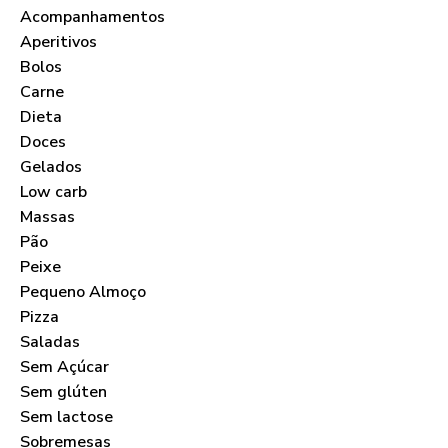
Acompanhamentos
Aperitivos
Bolos
Carne
Dieta
Doces
Gelados
Low carb
Massas
Pão
Peixe
Pequeno Almoço
Pizza
Saladas
Sem Açúcar
Sem glúten
Sem lactose
Sobremesas