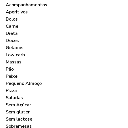
Acompanhamentos
Aperitivos
Bolos
Carne
Dieta
Doces
Gelados
Low carb
Massas
Pão
Peixe
Pequeno Almoço
Pizza
Saladas
Sem Açúcar
Sem glúten
Sem lactose
Sobremesas