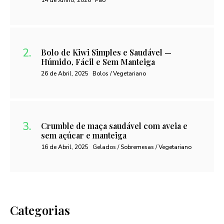
14 de Junho, 2026
Pão
Bolo de Kiwi Simples e Saudável —
Húmido, Fácil e Sem Manteiga
26 de Abril, 2025
Bolos / Vegetariano
Crumble de maça saudável com aveia e
sem açúcar e manteiga
16 de Abril, 2025
Gelados / Sobremesas / Vegetariano
Categorias