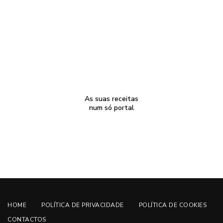
As suas receitas
num só portal
HOME
POLÍTICA DE PRIVACIDADE
POLÍTICA DE COOKIES
CONTACTOS