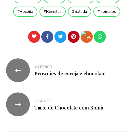
Receita
Receitas
Salada
Tomates
ANTERIOR
Brownies de cereja e chocolate
SEGUINTE
Tarte de Chocolate com Romã