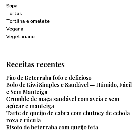
Sopa
Tortas
Tortilha e omelete
Vegana
Vegetariano
Receitas recentes
Pão de Beterraba fofo e delicioso
Bolo de Kiwi Simples e Saudável — Húmido, Fácil
e Sem Manteiga
Crumble de maça saudável com aveia e sem
açúcar e manteiga
Tarte de queijo de cabra com chutney de cebola
roxa e rúcula
Risoto de beterraba com queijo feta