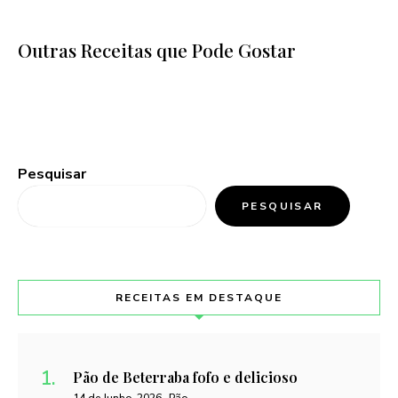
Outras Receitas que Pode Gostar
Pesquisar
PESQUISAR
RECEITAS EM DESTAQUE
Pão de Beterraba fofo e delicioso