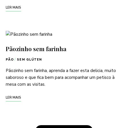
LER MAIS
Pãozinho sem farinha
PÃO
/
SEM GLÚTEN
Pãozinho sem farinha, aprenda a fazer esta delicia, muito
saboroso e que fica bem para acompanhar um petisco à
mesa com as visitas.
LER MAIS