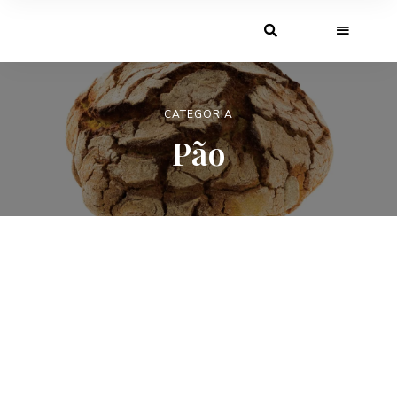
CATEGORIA
Pão