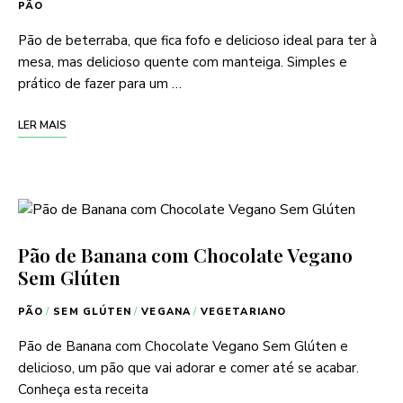
PÃO
Pão de beterraba, que fica fofo e delicioso ideal para ter à
mesa, mas delicioso quente com manteiga. Simples e
prático de fazer para um …
LER MAIS
Pão de Banana com Chocolate Vegano
Sem Glúten
PÃO
/
SEM GLÚTEN
/
VEGANA
/
VEGETARIANO
Pão de Banana com Chocolate Vegano Sem Glúten e
delicioso, um pão que vai adorar e comer até se acabar.
Conheça esta receita