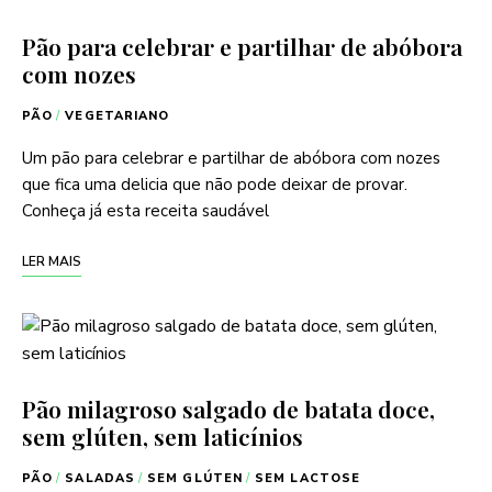
Pão para celebrar e partilhar de abóbora
com nozes
PÃO
/
VEGETARIANO
Um pão para celebrar e partilhar de abóbora com nozes
que fica uma delicia que não pode deixar de provar.
Conheça já esta receita saudável
LER MAIS
Pão milagroso salgado de batata doce,
sem glúten, sem laticínios
PÃO
/
SALADAS
/
SEM GLÚTEN
/
SEM LACTOSE