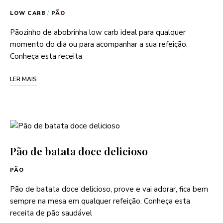
LOW CARB
/
PÃO
Pãozinho de abobrinha low carb ideal para qualquer
momento do dia ou para acompanhar a sua refeição.
Conheça esta receita
LER MAIS
Pão de batata doce delicioso
PÃO
Pão de batata doce delicioso, prove e vai adorar, fica bem
sempre na mesa em qualquer refeição. Conheça esta
receita de pão saudável