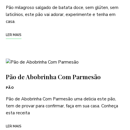
Pão milagroso salgado de batata doce, sem glúten, sem
laticínios, este pão vai adorar, experimente e tenha em
casa.
LER MAIS
Pão de Abobrinha Com Parmesão
PÃO
Pão de Abobrinha Com Parmesão uma delicia este pão,
tem de provar para confirmar, faça em sua casa. Conheça
esta receita
LER MAIS