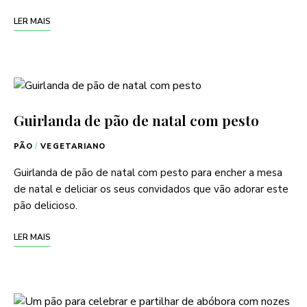
LER MAIS
Guirlanda de pão de natal com pesto
PÃO
/
VEGETARIANO
Guirlanda de pão de natal com pesto para encher a mesa
de natal e deliciar os seus convidados que vão adorar este
pão delicioso.
LER MAIS