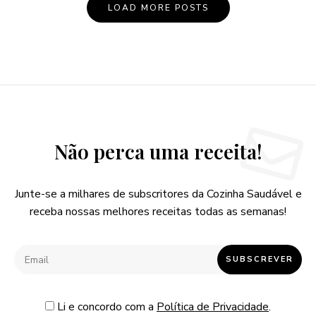
LOAD MORE POSTS
Não perca uma receita!
Junte-se a milhares de subscritores da Cozinha Saudável e
receba nossas melhores receitas todas as semanas!
Li e concordo com a
Política de Privacidade
.