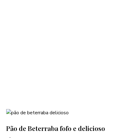
Pão de Beterraba fofo e delicioso