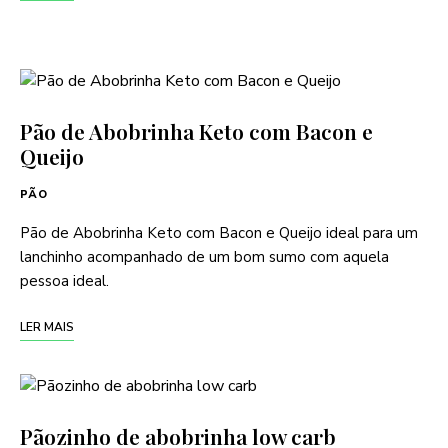
Pão de Abobrinha Keto com Bacon e
Queijo
PÃO
Pão de Abobrinha Keto com Bacon e Queijo ideal para um
lanchinho acompanhado de um bom sumo com aquela
pessoa ideal.
LER MAIS
Pãozinho de abobrinha low carb