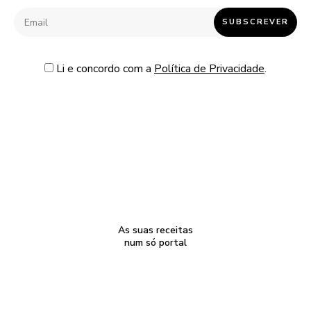
Li e concordo com a
Política de Privacidade
.
As suas receitas
num só portal