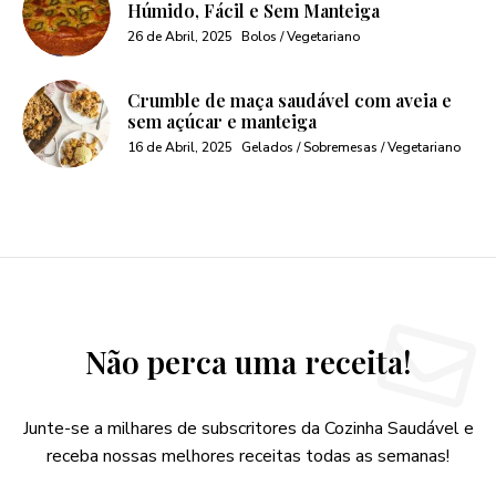
Húmido, Fácil e Sem Manteiga
26 de Abril, 2025
Bolos / Vegetariano
Crumble de maça saudável com aveia e
sem açúcar e manteiga
16 de Abril, 2025
Gelados / Sobremesas / Vegetariano
Não perca uma receita!
Junte-se a milhares de subscritores da Cozinha Saudável e
receba nossas melhores receitas todas as semanas!