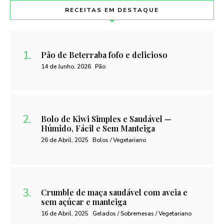
RECEITAS EM DESTAQUE
Pão de Beterraba fofo e delicioso
14 de Junho, 2026
Pão
Bolo de Kiwi Simples e Saudável —
Húmido, Fácil e Sem Manteiga
26 de Abril, 2025
Bolos / Vegetariano
Crumble de maça saudável com aveia e
sem açúcar e manteiga
16 de Abril, 2025
Gelados / Sobremesas / Vegetariano