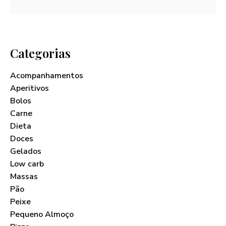
Categorias
Acompanhamentos
Aperitivos
Bolos
Carne
Dieta
Doces
Gelados
Low carb
Massas
Pão
Peixe
Pequeno Almoço