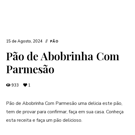
15 de Agosto, 2024
PÃO
Pão de Abobrinha Com
Parmesão
933
1
Pão de Abobrinha Com Parmesão uma delicia este pão,
tem de provar para confirmar, faça em sua casa. Conheça
esta receita e faça um pão delicioso.