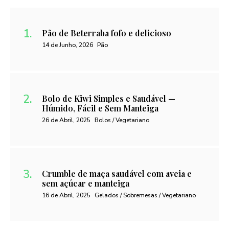
Pão de Beterraba fofo e delicioso
14 de Junho, 2026
Pão
Bolo de Kiwi Simples e Saudável —
Húmido, Fácil e Sem Manteiga
26 de Abril, 2025
Bolos / Vegetariano
Crumble de maça saudável com aveia e
sem açúcar e manteiga
16 de Abril, 2025
Gelados / Sobremesas / Vegetariano