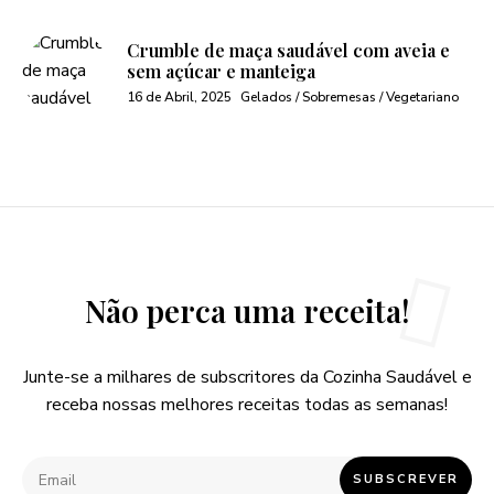
Crumble de maça saudável com aveia e
sem açúcar e manteiga
16 de Abril, 2025
Gelados / Sobremesas / Vegetariano
Não perca uma receita!
Junte-se a milhares de subscritores da Cozinha Saudável e
receba nossas melhores receitas todas as semanas!