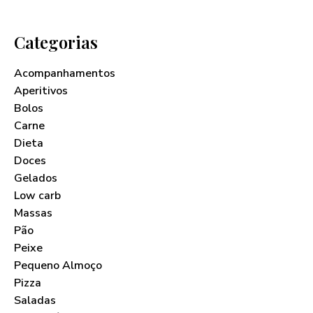
Categorias
Acompanhamentos
Aperitivos
Bolos
Carne
Dieta
Doces
Gelados
Low carb
Massas
Pão
Peixe
Pequeno Almoço
Pizza
Saladas