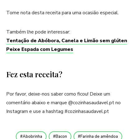
Tome nota desta receita para uma ocasião especial.
Também lhe pode interessar:
Tentação de Abóbora, Canela e Limão sem glúten
Peixe Espada com Legumes
Fez esta receita?
Por favor, deixe-nos saber como ficou! Deixe um
comentário abaixo e marque @cozinhasaudavel.pt no
Instagram e use a hashtag #cozinhasaudavel.pt
Abobrinha
Bacon
Farinha de amêndoa