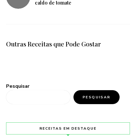
caldo de tomate
Outras Receitas que Pode Gostar
Pesquisar
PESQUISAR
RECEITAS EM DESTAQUE