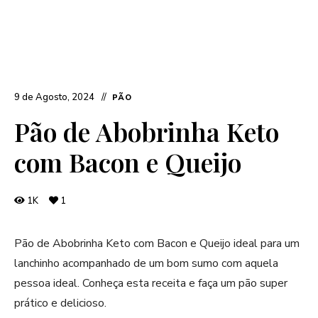
9 de Agosto, 2024
PÃO
Pão de Abobrinha Keto
com Bacon e Queijo
1K
1
Pão de Abobrinha Keto com Bacon e Queijo ideal para um
lanchinho acompanhado de um bom sumo com aquela
pessoa ideal. Conheça esta receita e faça um pão super
prático e delicioso.