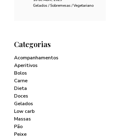
Gelados / Sobremesas / Vegetariano
Categorias
Acompanhamentos
Aperitivos
Bolos
Carne
Dieta
Doces
Gelados
Low carb
Massas
Pão
Peixe