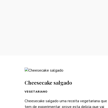
Cheesecake salgado
VEGETARIANO
Cheesecake salgado uma receita vegetariana que
tem de experimentar, prove esta delicia que vai