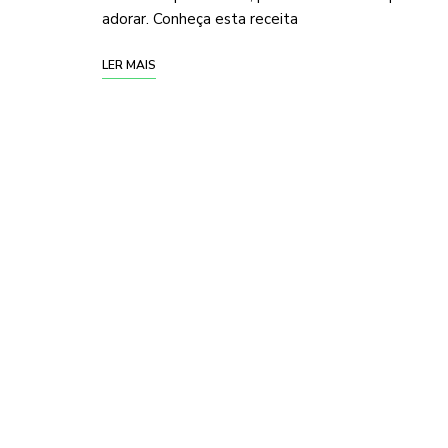
adorar. Conheça esta receita
LER MAIS