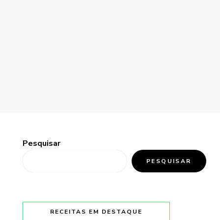
Pesquisar
PESQUISAR
RECEITAS EM DESTAQUE