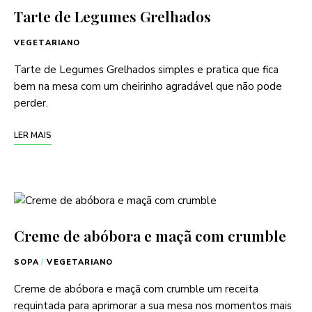
Tarte de Legumes Grelhados
VEGETARIANO
Tarte de Legumes Grelhados simples e pratica que fica
bem na mesa com um cheirinho agradável que não pode
perder.
LER MAIS
Creme de abóbora e maçã com crumble
SOPA
/
VEGETARIANO
Creme de abóbora e maçã com crumble um receita
requintada para aprimorar a sua mesa nos momentos mais