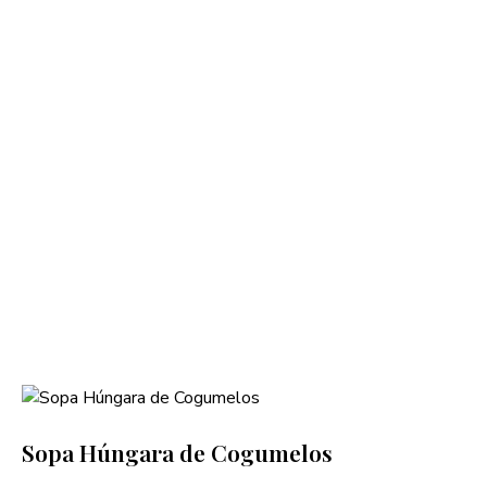
Sopa Húngara de Cogumelos