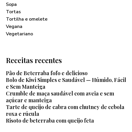
Sopa
Tortas
Tortilha e omelete
Vegana
Vegetariano
Receitas recentes
Pão de Beterraba fofo e delicioso
Bolo de Kiwi Simples e Saudável — Húmido, Fácil
e Sem Manteiga
Crumble de maça saudável com aveia e sem
açúcar e manteiga
Tarte de queijo de cabra com chutney de cebola
roxa e rúcula
Risoto de beterraba com queijo feta