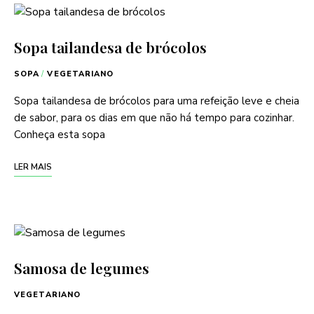
Sopa tailandesa de brócolos
SOPA
/
VEGETARIANO
Sopa tailandesa de brócolos para uma refeição leve e cheia
de sabor, para os dias em que não há tempo para cozinhar.
Conheça esta sopa
LER MAIS
Samosa de legumes
VEGETARIANO