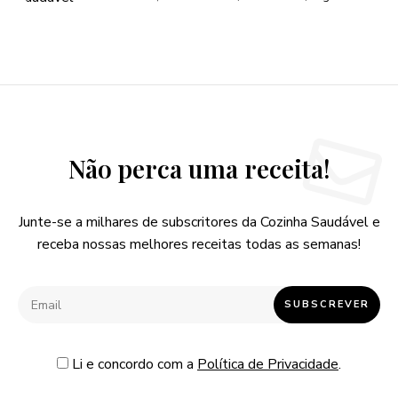
Não perca uma receita!
Junte-se a milhares de subscritores da Cozinha Saudável e
receba nossas melhores receitas todas as semanas!
Li e concordo com a
Política de Privacidade
.