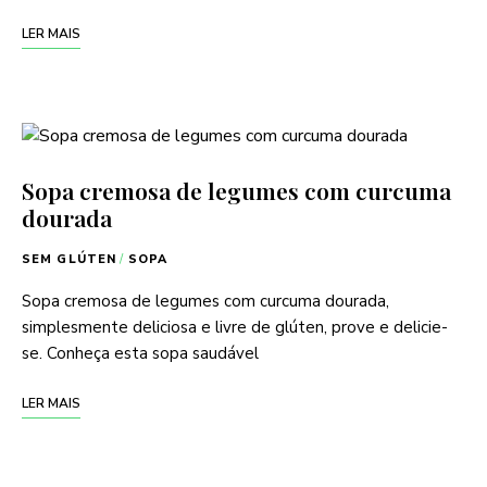
LER MAIS
Sopa cremosa de legumes com curcuma
dourada
SEM GLÚTEN
/
SOPA
Sopa cremosa de legumes com curcuma dourada,
simplesmente deliciosa e livre de glúten, prove e delicie-
se. Conheça esta sopa saudável
LER MAIS