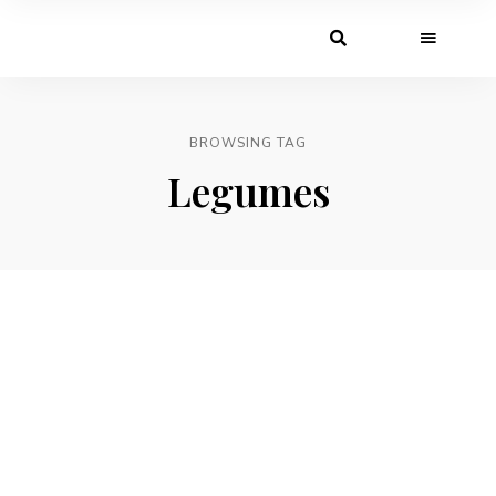
BROWSING TAG
Legumes