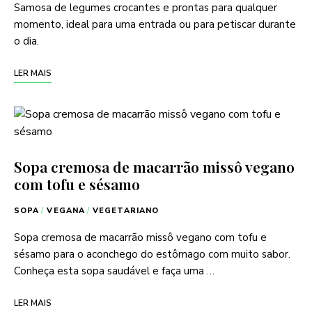
Samosa de legumes crocantes e prontas para qualquer
momento, ideal para uma entrada ou para petiscar durante
o dia.
LER MAIS
Sopa cremosa de macarrão missô vegano
com tofu e sésamo
SOPA
/
VEGANA
/
VEGETARIANO
Sopa cremosa de macarrão missô vegano com tofu e
sésamo para o aconchego do estômago com muito sabor.
Conheça esta sopa saudável e faça uma …
LER MAIS