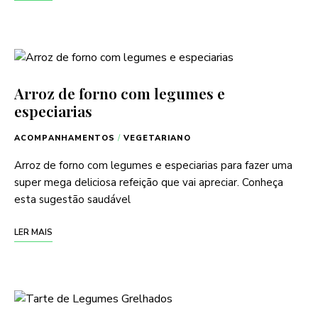
Arroz de forno com legumes e
especiarias
ACOMPANHAMENTOS
/
VEGETARIANO
Arroz de forno com legumes e especiarias para fazer uma
super mega deliciosa refeição que vai apreciar. Conheça
esta sugestão saudável
LER MAIS