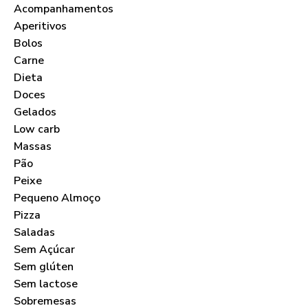
Acompanhamentos
Aperitivos
Bolos
Carne
Dieta
Doces
Gelados
Low carb
Massas
Pão
Peixe
Pequeno Almoço
Pizza
Saladas
Sem Açúcar
Sem glúten
Sem lactose
Sobremesas