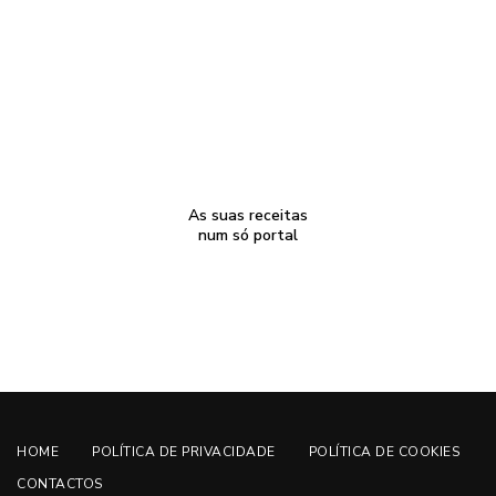
As suas receitas
num só portal
HOME
POLÍTICA DE PRIVACIDADE
POLÍTICA DE COOKIES
CONTACTOS