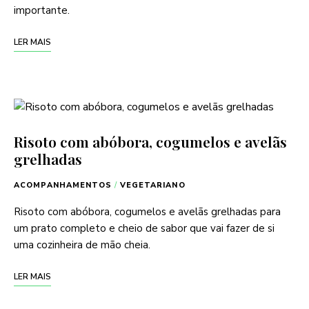
importante.
LER MAIS
Risoto com abóbora, cogumelos e avelãs
grelhadas
ACOMPANHAMENTOS
/
VEGETARIANO
Risoto com abóbora, cogumelos e avelãs grelhadas para
um prato completo e cheio de sabor que vai fazer de si
uma cozinheira de mão cheia.
LER MAIS