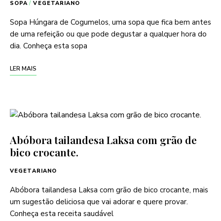
SOPA
/
VEGETARIANO
Sopa Húngara de Cogumelos, uma sopa que fica bem antes
de uma refeição ou que pode degustar a qualquer hora do
dia. Conheça esta sopa
LER MAIS
Abóbora tailandesa Laksa com grão de
bico crocante.
VEGETARIANO
Abóbora tailandesa Laksa com grão de bico crocante, mais
um sugestão deliciosa que vai adorar e quere provar.
Conheça esta receita saudável