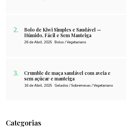
Bolo de Kiwi Simples e Saudável —
Húmido, Fácil e Sem Manteiga
26 de Abril, 2025
Bolos / Vegetariano
Crumble de maça saudável com aveia e
sem açúcar e manteiga
16 de Abril, 2025
Gelados / Sobremesas / Vegetariano
Categorias