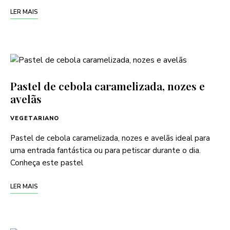
LER MAIS
Pastel de cebola caramelizada, nozes e
avelãs
VEGETARIANO
Pastel de cebola caramelizada, nozes e avelãs ideal para
uma entrada fantástica ou para petiscar durante o dia.
Conheça este pastel
LER MAIS