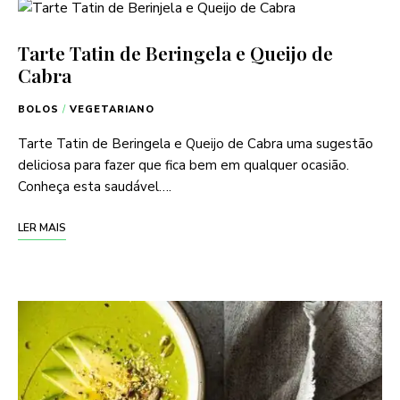
Tarte Tatin de Beringela e Queijo de
Cabra
BOLOS
/
VEGETARIANO
Tarte Tatin de Beringela e Queijo de Cabra uma sugestão
deliciosa para fazer que fica bem em qualquer ocasião.
Conheça esta saudável….
LER MAIS