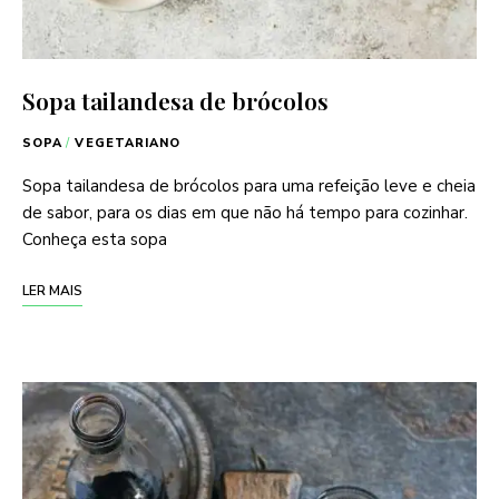
Sopa tailandesa de brócolos
SOPA
/
VEGETARIANO
Sopa tailandesa de brócolos para uma refeição leve e cheia
de sabor, para os dias em que não há tempo para cozinhar.
Conheça esta sopa
LER MAIS