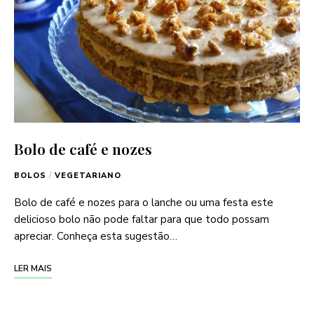
Bolo de café e nozes
BOLOS
/
VEGETARIANO
Bolo de café e nozes para o lanche ou uma festa este
delicioso bolo não pode faltar para que todo possam
apreciar. Conheça esta sugestão…
LER MAIS