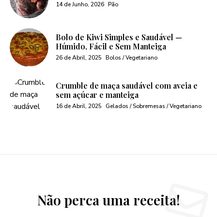
14 de Junho, 2026
Pão
Bolo de Kiwi Simples e Saudável —
Húmido, Fácil e Sem Manteiga
26 de Abril, 2025
Bolos / Vegetariano
Crumble de maça saudável com aveia e
sem açúcar e manteiga
16 de Abril, 2025
Gelados / Sobremesas / Vegetariano
Não perca uma receita!