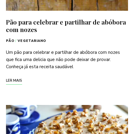
Pão para celebrar e partilhar de abóbora
com nozes
PÃO
/
VEGETARIANO
Um pão para celebrar e partilhar de abóbora com nozes
que fica uma delicia que não pode deixar de provar.
Conheça já esta receita saudável
LER MAIS