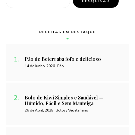
PESQUISAR
RECEITAS EM DESTAQUE
Pão de Beterraba fofo e delicioso
14 de Junho, 2026
Pão
Bolo de Kiwi Simples e Saudável —
Húmido, Fácil e Sem Manteiga
26 de Abril, 2025
Bolos / Vegetariano