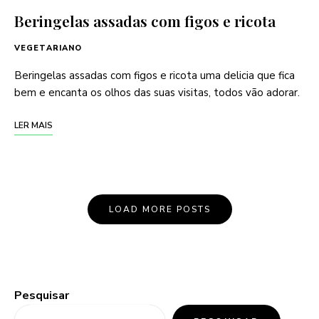
Beringelas assadas com figos e ricota
VEGETARIANO
Beringelas assadas com figos e ricota uma delicia que fica
bem e encanta os olhos das suas visitas, todos vão adorar.
LER MAIS
LOAD MORE POSTS
Pesquisar