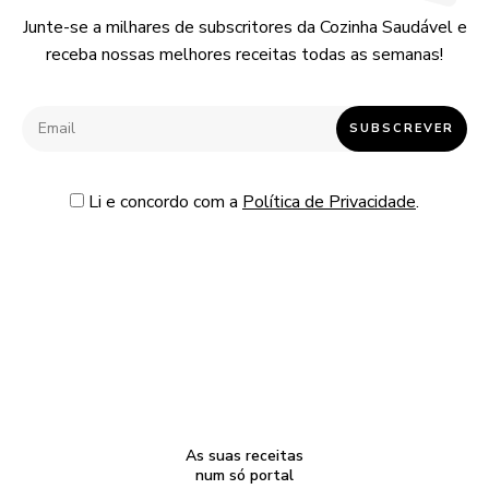
Junte-se a milhares de subscritores da Cozinha Saudável e
receba nossas melhores receitas todas as semanas!
Li e concordo com a
Política de Privacidade
.
As suas receitas
num só portal