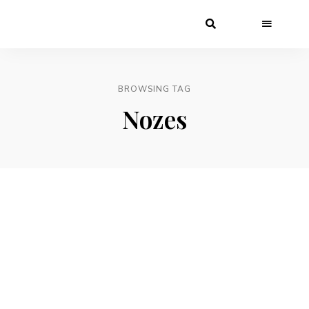
BROWSING TAG
Nozes