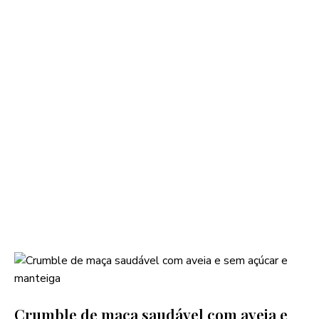
Crumble de maça saudável com aveia e