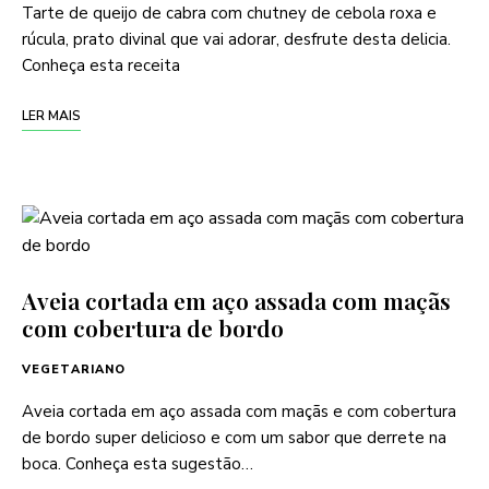
Tarte de queijo de cabra com chutney de cebola roxa e
rúcula, prato divinal que vai adorar, desfrute desta delicia.
Conheça esta receita
LER MAIS
Aveia cortada em aço assada com maçãs
com cobertura de bordo
VEGETARIANO
Aveia cortada em aço assada com maçãs e com cobertura
de bordo super delicioso e com um sabor que derrete na
boca. Conheça esta sugestão…