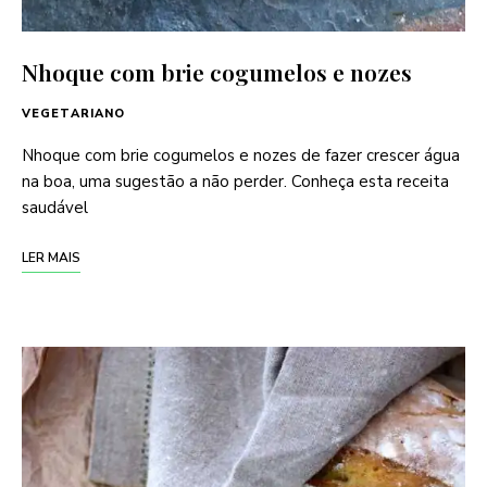
Nhoque com brie cogumelos e nozes
VEGETARIANO
Nhoque com brie cogumelos e nozes de fazer crescer água
na boa, uma sugestão a não perder. Conheça esta receita
saudável
LER MAIS