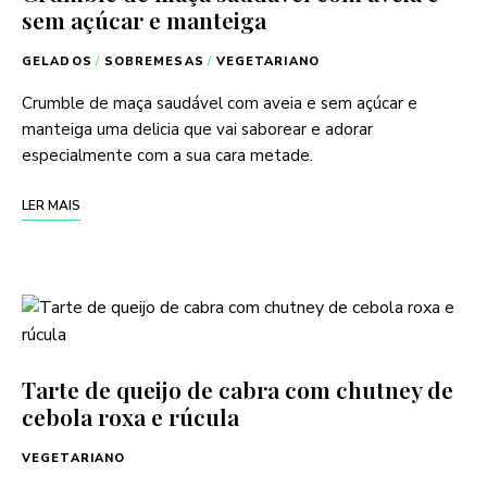
sem açúcar e manteiga
GELADOS
/
SOBREMESAS
/
VEGETARIANO
Crumble de maça saudável com aveia e sem açúcar e
manteiga uma delicia que vai saborear e adorar
especialmente com a sua cara metade.
LER MAIS
Tarte de queijo de cabra com chutney de
cebola roxa e rúcula
VEGETARIANO