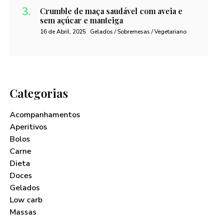
Crumble de maça saudável com aveia e
sem açúcar e manteiga
16 de Abril, 2025
Gelados / Sobremesas / Vegetariano
Categorias
Acompanhamentos
Aperitivos
Bolos
Carne
Dieta
Doces
Gelados
Low carb
Massas