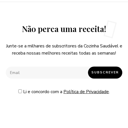
Não perca uma receita!
Junte-se a milhares de subscritores da Cozinha Saudável e
receba nossas melhores receitas todas as semanas!
Li e concordo com a
Política de Privacidade
.