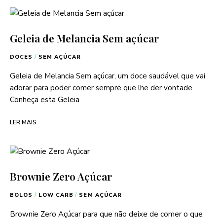
Geleia de Melancia Sem açúcar
DOCES
/
SEM AÇÚCAR
Geleia de Melancia Sem açúcar, um doce saudável que vai
adorar para poder comer sempre que lhe der vontade.
Conheça esta Geleia
LER MAIS
Brownie Zero Açúcar
BOLOS
/
LOW CARB
/
SEM AÇÚCAR
Brownie Zero Açúcar para que não deixe de comer o que