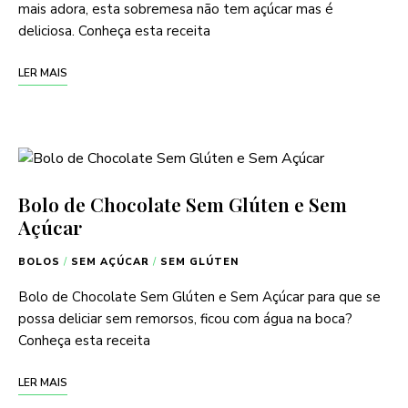
mais adora, esta sobremesa não tem açúcar mas é
deliciosa. Conheça esta receita
LER MAIS
Bolo de Chocolate Sem Glúten e Sem
Açúcar
BOLOS
/
SEM AÇÚCAR
/
SEM GLÚTEN
Bolo de Chocolate Sem Glúten e Sem Açúcar para que se
possa deliciar sem remorsos, ficou com água na boca?
Conheça esta receita
LER MAIS