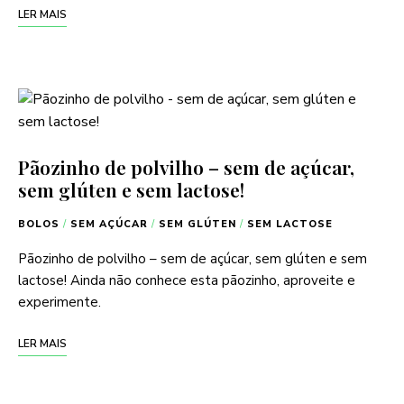
LER MAIS
Pãozinho de polvilho – sem de açúcar,
sem glúten e sem lactose!
BOLOS
/
SEM AÇÚCAR
/
SEM GLÚTEN
/
SEM LACTOSE
Pãozinho de polvilho – sem de açúcar, sem glúten e sem
lactose! Ainda não conhece esta pãozinho, aproveite e
experimente.
LER MAIS