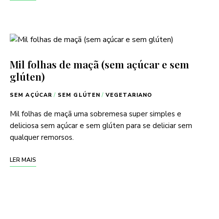
Mil folhas de maçã (sem açúcar e sem
glúten)
SEM AÇÚCAR
/
SEM GLÚTEN
/
VEGETARIANO
Mil folhas de maçã uma sobremesa super simples e
deliciosa sem açúcar e sem glúten para se deliciar sem
qualquer remorsos.
LER MAIS