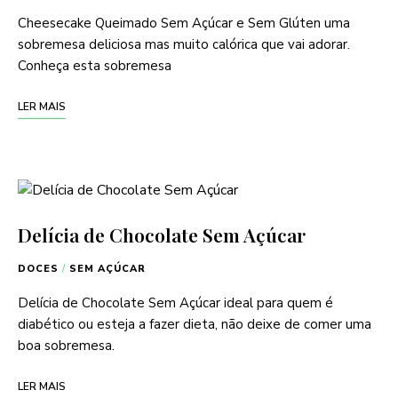
Cheesecake Queimado Sem Açúcar e Sem Glúten uma
sobremesa deliciosa mas muito calórica que vai adorar.
Conheça esta sobremesa
LER MAIS
Delícia de Chocolate Sem Açúcar
DOCES
/
SEM AÇÚCAR
Delícia de Chocolate Sem Açúcar ideal para quem é
diabético ou esteja a fazer dieta, não deixe de comer uma
boa sobremesa.
LER MAIS