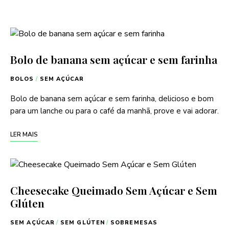
Bolo de banana sem açúcar e sem farinha
BOLOS
/
SEM AÇÚCAR
Bolo de banana sem açúcar e sem farinha, delicioso e bom
para um lanche ou para o café da manhã, prove e vai adorar.
LER MAIS
Cheesecake Queimado Sem Açúcar e Sem
Glúten
SEM AÇÚCAR
/
SEM GLÚTEN
/
SOBREMESAS