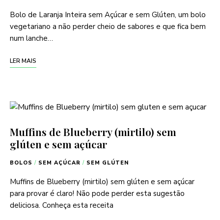
Bolo de Laranja Inteira sem Açúcar e sem Glúten, um bolo
vegetariano a não perder cheio de sabores e que fica bem
num lanche…
LER MAIS
Muffins de Blueberry (mirtilo) sem
glúten e sem açúcar
BOLOS
/
SEM AÇÚCAR
/
SEM GLÚTEN
Muffins de Blueberry (mirtilo) sem glúten e sem açúcar
para provar é claro! Não pode perder esta sugestão
deliciosa. Conheça esta receita