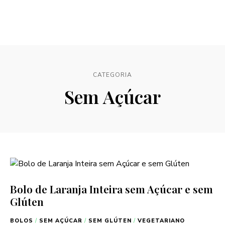
CATEGORIA
Sem Açúcar
Bolo de Laranja Inteira sem Açúcar e sem
Glúten
BOLOS
/
SEM AÇÚCAR
/
SEM GLÚTEN
/
VEGETARIANO