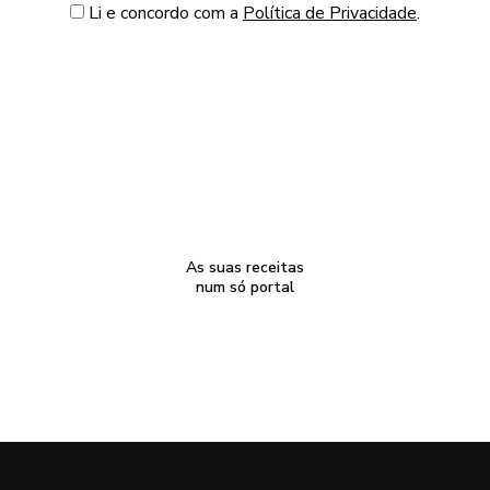
Li e concordo com a
Política de Privacidade
.
As suas receitas
num só portal