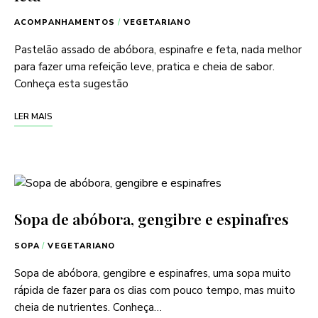
ACOMPANHAMENTOS
/
VEGETARIANO
Pastelão assado de abóbora, espinafre e feta, nada melhor
para fazer uma refeição leve, pratica e cheia de sabor.
Conheça esta sugestão
LER MAIS
Sopa de abóbora, gengibre e espinafres
SOPA
/
VEGETARIANO
Sopa de abóbora, gengibre e espinafres, uma sopa muito
rápida de fazer para os dias com pouco tempo, mas muito
cheia de nutrientes. Conheça…