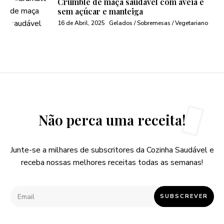
Crumble de maça saudável com aveia e
sem açúcar e manteiga
16 de Abril, 2025
Gelados / Sobremesas / Vegetariano
Não perca uma receita!
Junte-se a milhares de subscritores da Cozinha Saudável e
receba nossas melhores receitas todas as semanas!