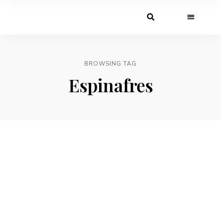
BROWSING TAG
Espinafres