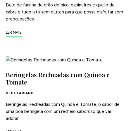
Bolo de farinha de grão de bico, espinafres e queijo de
cabra e tudo isto sem glúten para que possa disfrutar sem
preocupações.
LER MAIS
Beringelas Recheadas com Quinoa e
Tomate
VEGETARIANO
Beringelas Recheadas com Quinoa e Tomate, o sabor de
uma boa beringela com um recheio saboroso que vai
adorar.