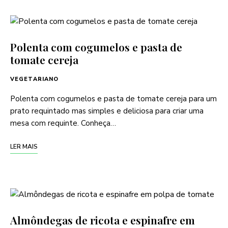
Polenta com cogumelos e pasta de
tomate cereja
VEGETARIANO
Polenta com cogumelos e pasta de tomate cereja para um
prato requintado mas simples e deliciosa para criar uma
mesa com requinte. Conheça…
LER MAIS
Almôndegas de ricota e espinafre em