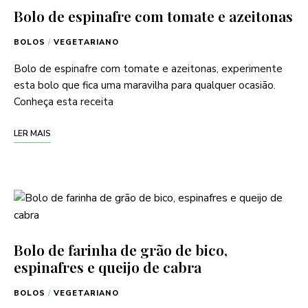
Bolo de espinafre com tomate e azeitonas
BOLOS
/
VEGETARIANO
Bolo de espinafre com tomate e azeitonas, experimente
esta bolo que fica uma maravilha para qualquer ocasião.
Conheça esta receita
LER MAIS
Bolo de farinha de grão de bico,
espinafres e queijo de cabra
BOLOS
/
VEGETARIANO