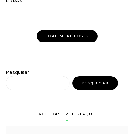
LER MAIS
LOAD MORE POSTS
Pesquisar
PESQUISAR
RECEITAS EM DESTAQUE