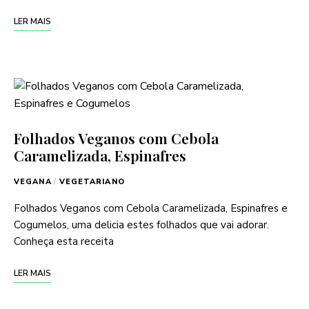
LER MAIS
Folhados Veganos com Cebola
Caramelizada, Espinafres
VEGANA
/
VEGETARIANO
Folhados Veganos com Cebola Caramelizada, Espinafres e
Cogumelos, uma delicia estes folhados que vai adorar.
Conheça esta receita
LER MAIS