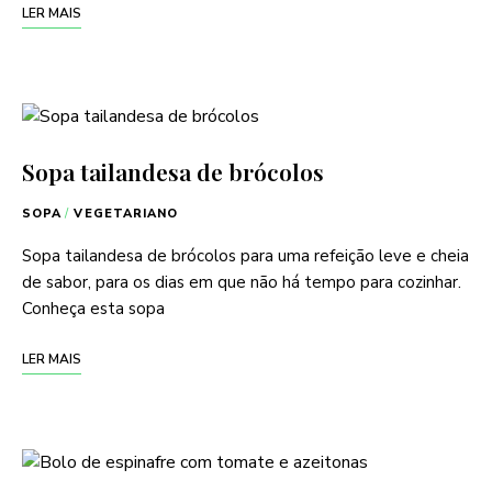
LER MAIS
Sopa tailandesa de brócolos
SOPA
/
VEGETARIANO
Sopa tailandesa de brócolos para uma refeição leve e cheia
de sabor, para os dias em que não há tempo para cozinhar.
Conheça esta sopa
LER MAIS