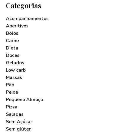
Categorias
Acompanhamentos
Aperitivos
Bolos
Carne
Dieta
Doces
Gelados
Low carb
Massas
Pão
Peixe
Pequeno Almoço
Pizza
Saladas
Sem Açúcar
Sem glúten