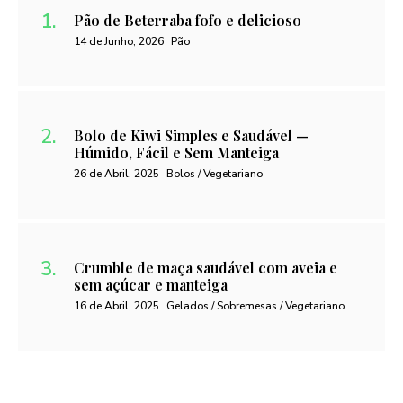
Pão de Beterraba fofo e delicioso
14 de Junho, 2026
Pão
Bolo de Kiwi Simples e Saudável —
Húmido, Fácil e Sem Manteiga
26 de Abril, 2025
Bolos / Vegetariano
Crumble de maça saudável com aveia e
sem açúcar e manteiga
16 de Abril, 2025
Gelados / Sobremesas / Vegetariano