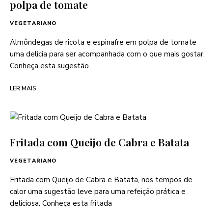
polpa de tomate
VEGETARIANO
Almôndegas de ricota e espinafre em polpa de tomate
uma delicia para ser acompanhada com o que mais gostar.
Conheça esta sugestão
LER MAIS
Fritada com Queijo de Cabra e Batata
VEGETARIANO
Fritada com Queijo de Cabra e Batata, nos tempos de
calor uma sugestão leve para uma refeição prática e
deliciosa. Conheça esta fritada