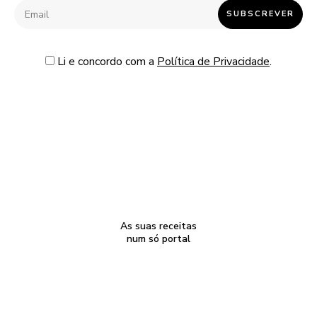
Li e concordo com a
Política de Privacidade
.
As suas receitas
num só portal