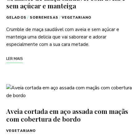
sem açúcar e manteiga
GELADOS
/
SOBREMESAS
/
VEGETARIANO
Crumble de maça saudável com aveia e sem açúcar e
manteiga uma delicia que vai saborear e adorar
especialmente com a sua cara metade.
LER MAIS
Aveia cortada em aço assada com maçãs
com cobertura de bordo
VEGETARIANO