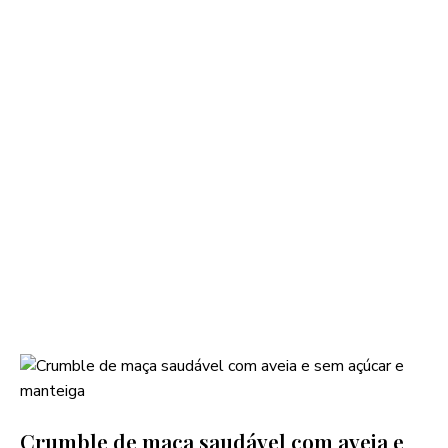
Crumble de maça saudável com aveia e