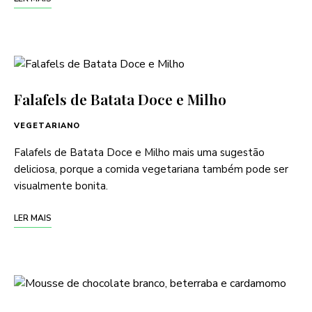
Falafels de Batata Doce e Milho
VEGETARIANO
Falafels de Batata Doce e Milho mais uma sugestão
deliciosa, porque a comida vegetariana também pode ser
visualmente bonita.
LER MAIS