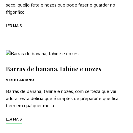
seco, queijo feta e nozes que pode fazer e guardar no
frigorifico
LER MAIS
Barras de banana, tahine e nozes
VEGETARIANO
Barras de banana, tahine e nozes, com certeza que vai
adorar esta delicia que é simples de preparar e que fica
bem em qualquer mesa.
LER MAIS