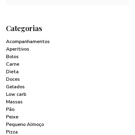
Categorias
Acompanhamentos
Aperitivos
Bolos
Carne
Dieta
Doces
Gelados
Low carb
Massas
Pão
Peixe
Pequeno Almoço
Pizza