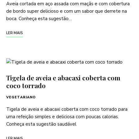
Aveia cortada em aço assada com maçãs e com cobertura
de bordo super delicioso e com um sabor que derrete na
boca. Conheça esta sugestão…
LER MAIS
Tigela de aveia e abacaxi coberta com
coco torrado
VEGETARIANO
Tigela de aveia e abacaxi coberta com coco torrado para
uma refeição simples e deliciosa com poucas calorias.
Conheça esta sugestão saudável
LER MAIS