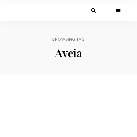
BROWSING TAG
Aveia