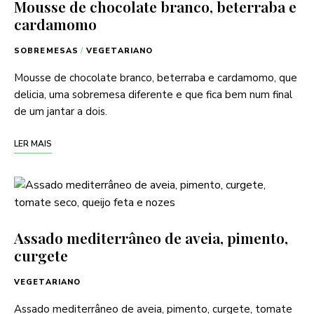
Mousse de chocolate branco, beterraba e
cardamomo
SOBREMESAS
/
VEGETARIANO
Mousse de chocolate branco, beterraba e cardamomo, que
delicia, uma sobremesa diferente e que fica bem num final
de um jantar a dois.
LER MAIS
Assado mediterrâneo de aveia, pimento,
curgete
VEGETARIANO
Assado mediterrâneo de aveia, pimento, curgete, tomate