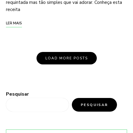
requintada mas tão simples que vai adorar. Conheça esta
receita
LER MAIS
LOAD MORE POSTS
Pesquisar
PESQUISAR