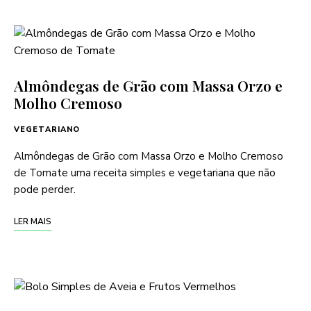
Almôndegas de Grão com Massa Orzo e
Molho Cremoso
VEGETARIANO
Almôndegas de Grão com Massa Orzo e Molho Cremoso
de Tomate uma receita simples e vegetariana que não
pode perder.
LER MAIS