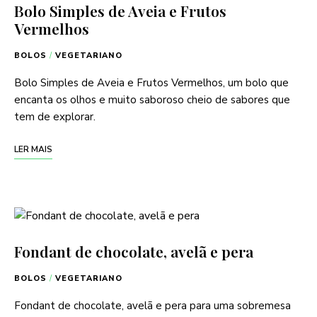
Bolo Simples de Aveia e Frutos
Vermelhos
BOLOS
/
VEGETARIANO
Bolo Simples de Aveia e Frutos Vermelhos, um bolo que
encanta os olhos e muito saboroso cheio de sabores que
tem de explorar.
LER MAIS
Fondant de chocolate, avelã e pera
BOLOS
/
VEGETARIANO
Fondant de chocolate, avelã e pera para uma sobremesa