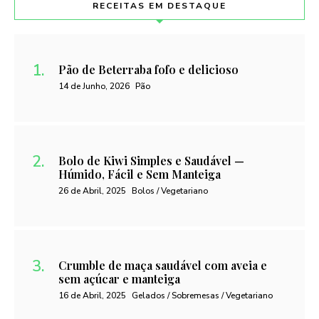
RECEITAS EM DESTAQUE
Pão de Beterraba fofo e delicioso
14 de Junho, 2026
Pão
Bolo de Kiwi Simples e Saudável —
Húmido, Fácil e Sem Manteiga
26 de Abril, 2025
Bolos / Vegetariano
Crumble de maça saudável com aveia e
sem açúcar e manteiga
16 de Abril, 2025
Gelados / Sobremesas / Vegetariano