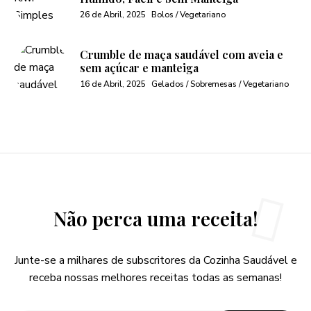
26 de Abril, 2025
Bolos / Vegetariano
Crumble de maça saudável com aveia e
sem açúcar e manteiga
16 de Abril, 2025
Gelados / Sobremesas / Vegetariano
Não perca uma receita!
Junte-se a milhares de subscritores da Cozinha Saudável e
receba nossas melhores receitas todas as semanas!