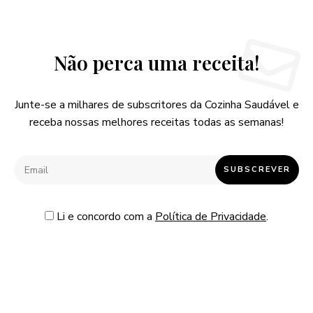
Não perca uma receita!
Junte-se a milhares de subscritores da Cozinha Saudável e
receba nossas melhores receitas todas as semanas!
Li e concordo com a
Política de Privacidade
.