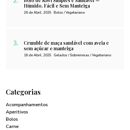
Bolo de Kiwi Simples e Saudável —
Húmido, Fácil e Sem Manteiga
26 de Abril, 2025
Bolos / Vegetariano
Crumble de maça saudável com aveia e
sem açúcar e manteiga
16 de Abril, 2025
Gelados / Sobremesas / Vegetariano
Categorias
Acompanhamentos
Aperitivos
Bolos
Carne