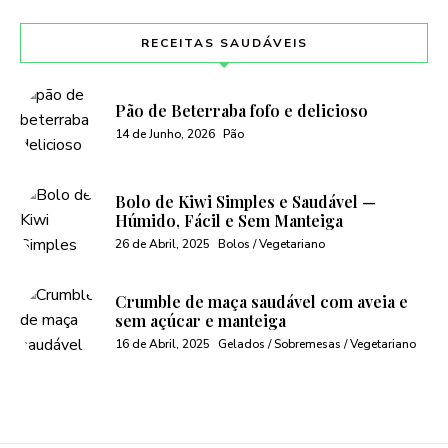
RECEITAS SAUDÁVEIS
Pão de Beterraba fofo e delicioso
14 de Junho, 2026
Pão
Bolo de Kiwi Simples e Saudável —
Húmido, Fácil e Sem Manteiga
26 de Abril, 2025
Bolos / Vegetariano
Crumble de maça saudável com aveia e
sem açúcar e manteiga
16 de Abril, 2025
Gelados / Sobremesas / Vegetariano