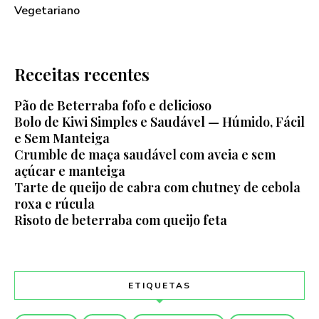
Vegetariano
Receitas recentes
Pão de Beterraba fofo e delicioso
Bolo de Kiwi Simples e Saudável — Húmido, Fácil
e Sem Manteiga
Crumble de maça saudável com aveia e sem
açúcar e manteiga
Tarte de queijo de cabra com chutney de cebola
roxa e rúcula
Risoto de beterraba com queijo feta
ETIQUETAS