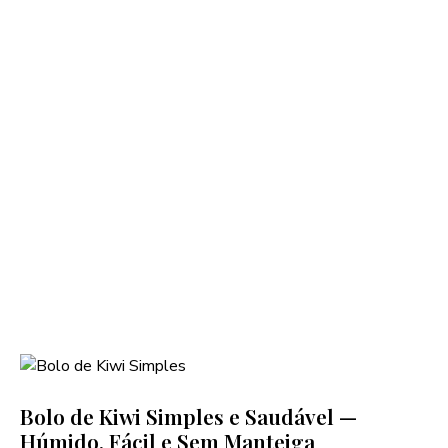
Bolo de Kiwi Simples e Saudável —
Húmido, Fácil e Sem Manteiga