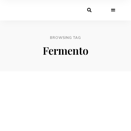
BROWSING TAG
Fermento