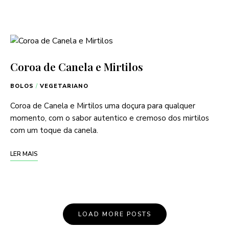
Coroa de Canela e Mirtilos
BOLOS
/
VEGETARIANO
Coroa de Canela e Mirtilos uma doçura para qualquer
momento, com o sabor autentico e cremoso dos mirtilos
com um toque da canela.
LER MAIS
LOAD MORE POSTS