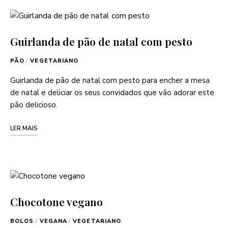
Guirlanda de pão de natal com pesto
PÃO
/
VEGETARIANO
Guirlanda de pão de natal com pesto para encher a mesa
de natal e deliciar os seus convidados que vão adorar este
pão delicioso.
LER MAIS
Chocotone vegano
BOLOS
/
VEGANA
/
VEGETARIANO