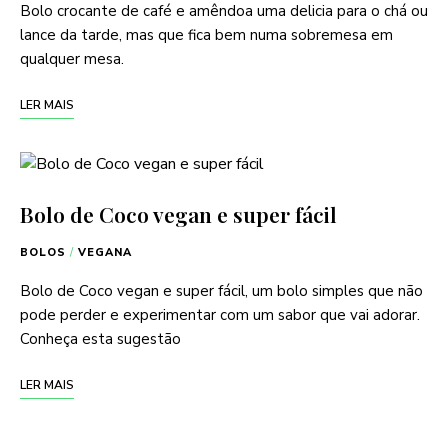
Bolo crocante de café e amêndoa uma delicia para o chá ou
lance da tarde, mas que fica bem numa sobremesa em
qualquer mesa.
LER MAIS
Bolo de Coco vegan e super fácil
BOLOS
/
VEGANA
Bolo de Coco vegan e super fácil, um bolo simples que não
pode perder e experimentar com um sabor que vai adorar.
Conheça esta sugestão
LER MAIS