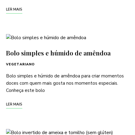
LER MAIS
Bolo simples e húmido de amêndoa
VEGETARIANO
Bolo simples e húmido de amêndoa para criar momentos
doces com quem mais gosta nos momentos especiais.
Conheça este bolo
LER MAIS