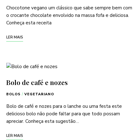
Chocotone vegano um clássico que sabe sempre bem com
o crocante chocolate envolvido na massa fofa e deliciosa.
Conheça esta receita
LER MAIS
Bolo de café e nozes
BOLOS
/
VEGETARIANO
Bolo de café e nozes para o lanche ou uma festa este
delicioso bolo não pode faltar para que todo possam
apreciar. Conheça esta sugestão…
LER MAIS