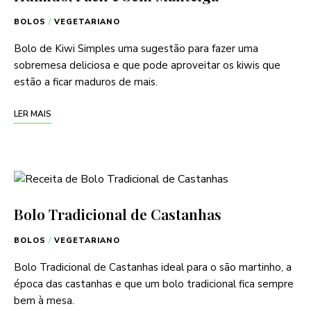
BOLOS
/
VEGETARIANO
Bolo de Kiwi Simples uma sugestão para fazer uma
sobremesa deliciosa e que pode aproveitar os kiwis que
estão a ficar maduros de mais.
LER MAIS
Bolo Tradicional de Castanhas
BOLOS
/
VEGETARIANO
Bolo Tradicional de Castanhas ideal para o são martinho, a
época das castanhas e que um bolo tradicional fica sempre
bem à mesa.