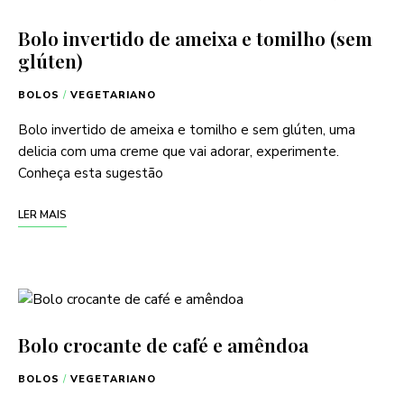
Bolo invertido de ameixa e tomilho (sem
glúten)
BOLOS
/
VEGETARIANO
Bolo invertido de ameixa e tomilho e sem glúten, uma
delicia com uma creme que vai adorar, experimente.
Conheça esta sugestão
LER MAIS
Bolo crocante de café e amêndoa
BOLOS
/
VEGETARIANO