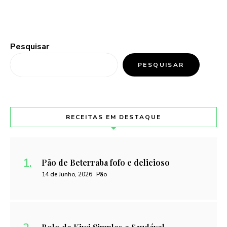
Pesquisar
PESQUISAR
RECEITAS EM DESTAQUE
Pão de Beterraba fofo e delicioso
14 de Junho, 2026
Pão