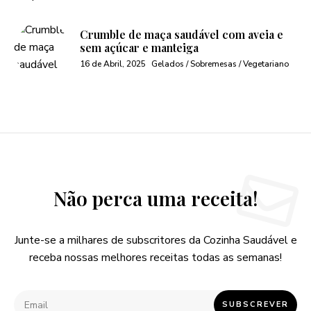
Crumble de maça saudável com aveia e
sem açúcar e manteiga
16 de Abril, 2025
Gelados / Sobremesas / Vegetariano
Não perca uma receita!
Junte-se a milhares de subscritores da Cozinha Saudável e
receba nossas melhores receitas todas as semanas!