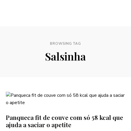
BROWSING TAG
Salsinha
Panqueca fit de couve com só 58 kcal que
ajuda a saciar o apetite