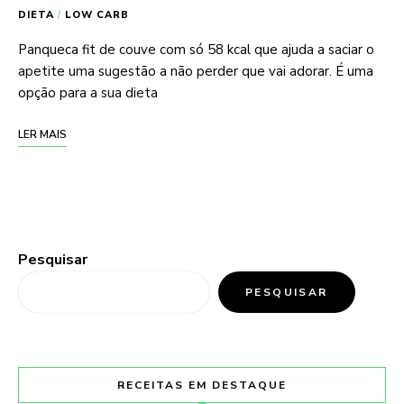
DIETA
/
LOW CARB
Panqueca fit de couve com só 58 kcal que ajuda a saciar o
apetite uma sugestão a não perder que vai adorar. É uma
opção para a sua dieta
LER MAIS
Pesquisar
PESQUISAR
RECEITAS EM DESTAQUE