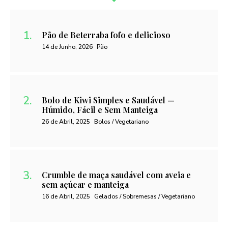
Pão de Beterraba fofo e delicioso
14 de Junho, 2026
Pão
Bolo de Kiwi Simples e Saudável —
Húmido, Fácil e Sem Manteiga
26 de Abril, 2025
Bolos / Vegetariano
Crumble de maça saudável com aveia e
sem açúcar e manteiga
16 de Abril, 2025
Gelados / Sobremesas / Vegetariano