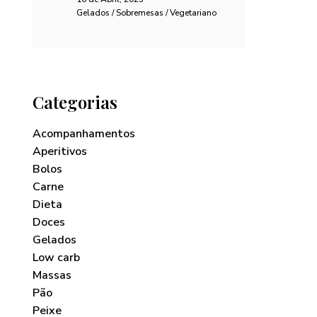
Gelados / Sobremesas / Vegetariano
Categorias
Acompanhamentos
Aperitivos
Bolos
Carne
Dieta
Doces
Gelados
Low carb
Massas
Pão
Peixe