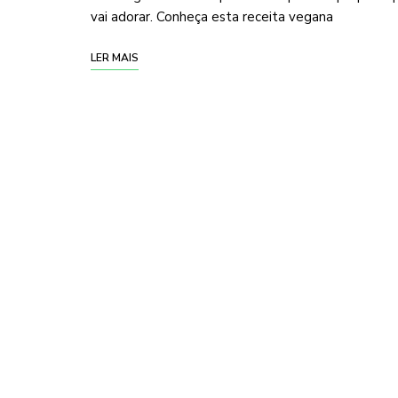
vai adorar. Conheça esta receita vegana
LER MAIS