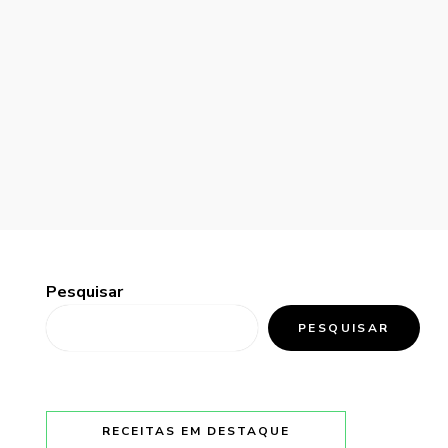
Pesquisar
PESQUISAR
RECEITAS EM DESTAQUE