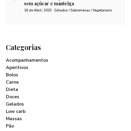
sem açúcar e manteiga
16 de Abril, 2025
Gelados / Sobremesas / Vegetariano
Categorias
Acompanhamentos
Aperitivos
Bolos
Carne
Dieta
Doces
Gelados
Low carb
Massas
Pão