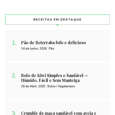
RECEITAS EM DESTAQUE
Pão de Beterraba fofo e delicioso
14 de Junho, 2026
Pão
Bolo de Kiwi Simples e Saudável —
Húmido, Fácil e Sem Manteiga
26 de Abril, 2025
Bolos / Vegetariano
Crumble de maça saudável com aveia e