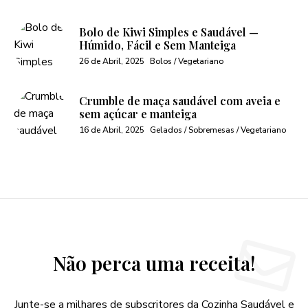
Bolo de Kiwi Simples e Saudável —
Húmido, Fácil e Sem Manteiga
26 de Abril, 2025
Bolos / Vegetariano
Crumble de maça saudável com aveia e
sem açúcar e manteiga
16 de Abril, 2025
Gelados / Sobremesas / Vegetariano
Não perca uma receita!
Junte-se a milhares de subscritores da Cozinha Saudável e