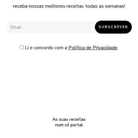
receba nossas melhores receitas todas as semanas!
Li e concordo com a
Política de Privacidade
.
As suas receitas
num só portal