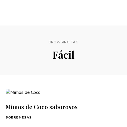
BROWSING TAG
Fácil
Mimos de Coco saborosos
SOBREMESAS