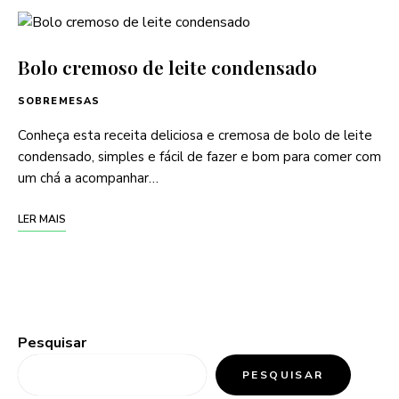
Bolo cremoso de leite condensado
SOBREMESAS
Conheça esta receita deliciosa e cremosa de bolo de leite
condensado, simples e fácil de fazer e bom para comer com
um chá a acompanhar…
LER MAIS
Pesquisar
PESQUISAR