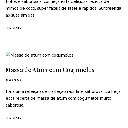
Fofos e saborosos, conheça esta deliciosa receita de
mimos de coco, super fáceis de fazer e rápidos. Surpreenda
as suas amigas…
LER MAIS
Massa de Atum com Cogumelos
MASSAS
Para uma refeição de confeção rápida, e saborosa, conheça
esta receita de massa de atum com cogumelos muito
saborosa.
LER MAIS