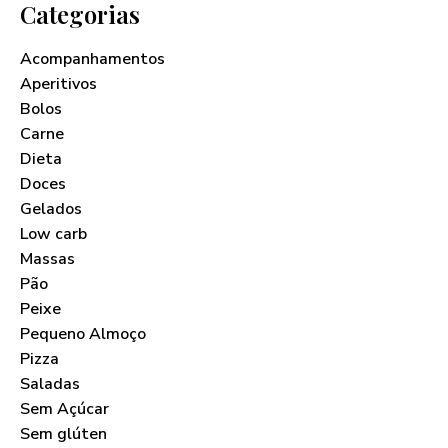
Categorias
Acompanhamentos
Aperitivos
Bolos
Carne
Dieta
Doces
Gelados
Low carb
Massas
Pão
Peixe
Pequeno Almoço
Pizza
Saladas
Sem Açúcar
Sem glúten