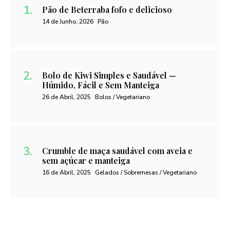
Pão de Beterraba fofo e delicioso
14 de Junho, 2026
Pão
Bolo de Kiwi Simples e Saudável —
Húmido, Fácil e Sem Manteiga
26 de Abril, 2025
Bolos / Vegetariano
Crumble de maça saudável com aveia e
sem açúcar e manteiga
16 de Abril, 2025
Gelados / Sobremesas / Vegetariano