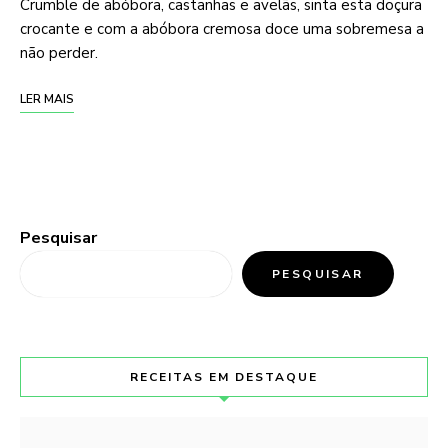
Crumble de abóbora, castanhas e avelãs, sinta esta doçura
crocante e com a abóbora cremosa doce uma sobremesa a
não perder.
LER MAIS
Pesquisar
PESQUISAR
RECEITAS EM DESTAQUE