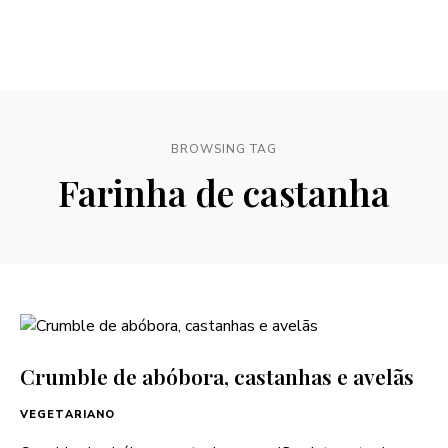
BROWSING TAG
Farinha de castanha
Crumble de abóbora, castanhas e avelãs
VEGETARIANO