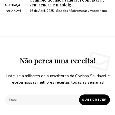
sem açúcar e manteiga
16 de Abril, 2025
Gelados / Sobremesas / Vegetariano
Não perca uma receita!
Junte-se a milhares de subscritores da Cozinha Saudável e
receba nossas melhores receitas todas as semanas!