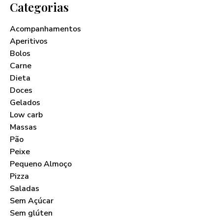
Categorias
Acompanhamentos
Aperitivos
Bolos
Carne
Dieta
Doces
Gelados
Low carb
Massas
Pão
Peixe
Pequeno Almoço
Pizza
Saladas
Sem Açúcar
Sem glúten