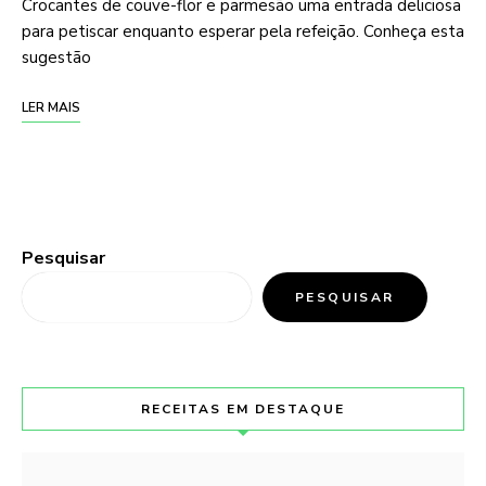
Crocantes de couve-flor e parmesão uma entrada deliciosa
para petiscar enquanto esperar pela refeição. Conheça esta
sugestão
LER MAIS
Pesquisar
PESQUISAR
RECEITAS EM DESTAQUE