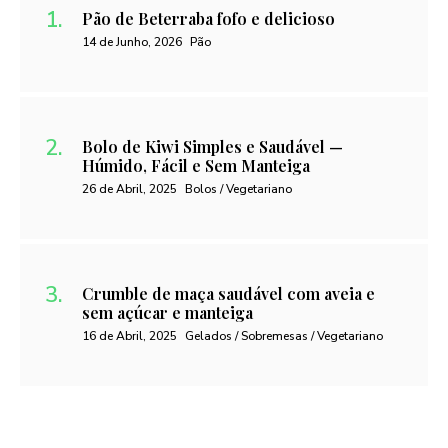
Pão de Beterraba fofo e delicioso
14 de Junho, 2026
Pão
Bolo de Kiwi Simples e Saudável —
Húmido, Fácil e Sem Manteiga
26 de Abril, 2025
Bolos / Vegetariano
Crumble de maça saudável com aveia e
sem açúcar e manteiga
16 de Abril, 2025
Gelados / Sobremesas / Vegetariano