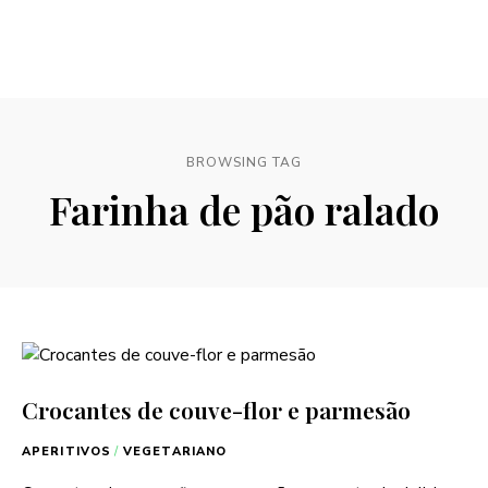
BROWSING TAG
Farinha de pão ralado
Crocantes de couve-flor e parmesão
APERITIVOS
/
VEGETARIANO