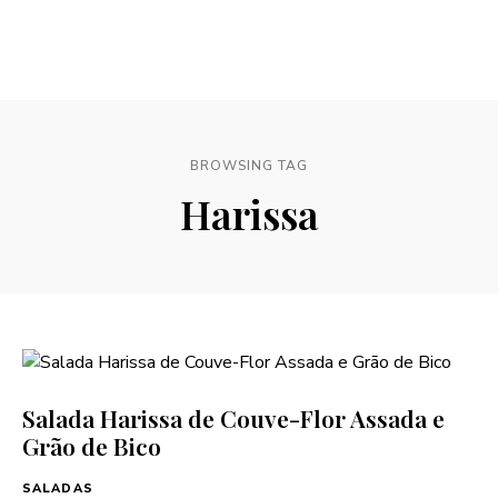
BROWSING TAG
Harissa
Salada Harissa de Couve-Flor Assada e
Grão de Bico
SALADAS