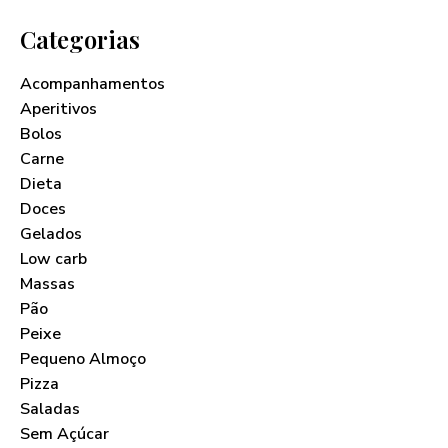
Categorias
Acompanhamentos
Aperitivos
Bolos
Carne
Dieta
Doces
Gelados
Low carb
Massas
Pão
Peixe
Pequeno Almoço
Pizza
Saladas
Sem Açúcar