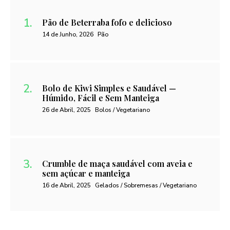
Pão de Beterraba fofo e delicioso
14 de Junho, 2026
Pão
Bolo de Kiwi Simples e Saudável —
Húmido, Fácil e Sem Manteiga
26 de Abril, 2025
Bolos / Vegetariano
Crumble de maça saudável com aveia e
sem açúcar e manteiga
16 de Abril, 2025
Gelados / Sobremesas / Vegetariano