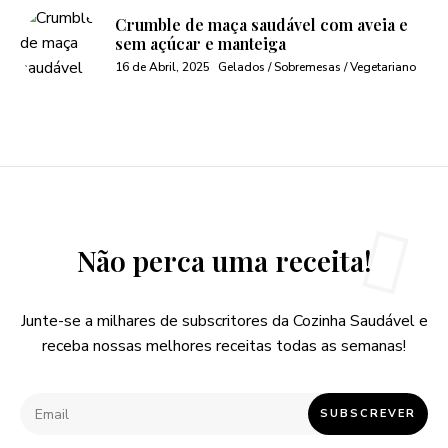
Crumble de maça saudável com aveia e
sem açúcar e manteiga
16 de Abril, 2025
Gelados / Sobremesas / Vegetariano
Não perca uma receita!
Junte-se a milhares de subscritores da Cozinha Saudável e
receba nossas melhores receitas todas as semanas!