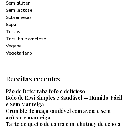
Sem glúten
Sem lactose
Sobremesas
Sopa
Tortas
Tortilha e omelete
Vegana
Vegetariano
Receitas recentes
Pão de Beterraba fofo e delicioso
Bolo de Kiwi Simples e Saudável — Húmido, Fácil
e Sem Manteiga
Crumble de maça saudável com aveia e sem
açúcar e manteiga
Tarte de queijo de cabra com chutney de cebola