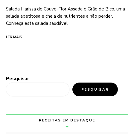
Salada Harissa de Couve-Flor Assada e Grão de Bico, uma
salada apetitosa e cheia de nutrientes a não perder.
Conheça esta salada saudável
LER MAIS
Pesquisar
PESQUISAR
RECEITAS EM DESTAQUE