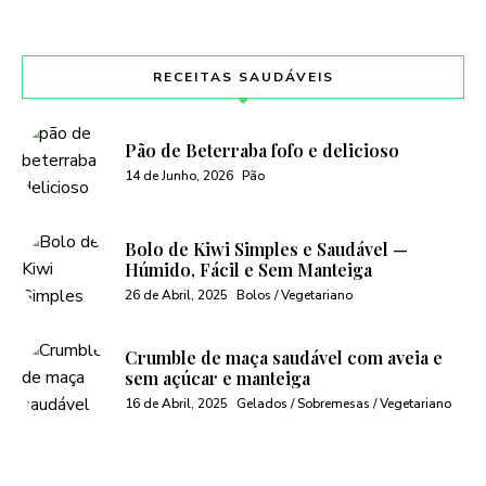
RECEITAS SAUDÁVEIS
Pão de Beterraba fofo e delicioso
14 de Junho, 2026
Pão
Bolo de Kiwi Simples e Saudável —
Húmido, Fácil e Sem Manteiga
26 de Abril, 2025
Bolos / Vegetariano
Crumble de maça saudável com aveia e
sem açúcar e manteiga
16 de Abril, 2025
Gelados / Sobremesas / Vegetariano