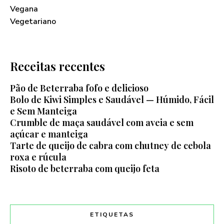
Vegana
Vegetariano
Receitas recentes
Pão de Beterraba fofo e delicioso
Bolo de Kiwi Simples e Saudável — Húmido, Fácil
e Sem Manteiga
Crumble de maça saudável com aveia e sem
açúcar e manteiga
Tarte de queijo de cabra com chutney de cebola
roxa e rúcula
Risoto de beterraba com queijo feta
ETIQUETAS