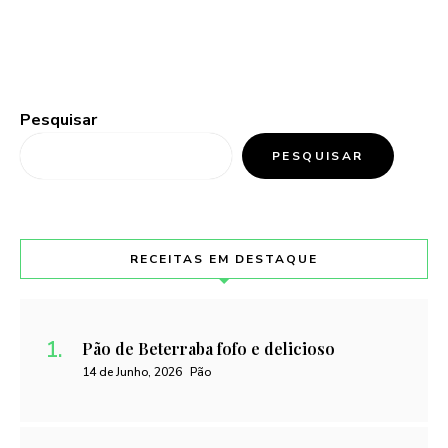
Pesquisar
PESQUISAR
RECEITAS EM DESTAQUE
Pão de Beterraba fofo e delicioso
14 de Junho, 2026
Pão