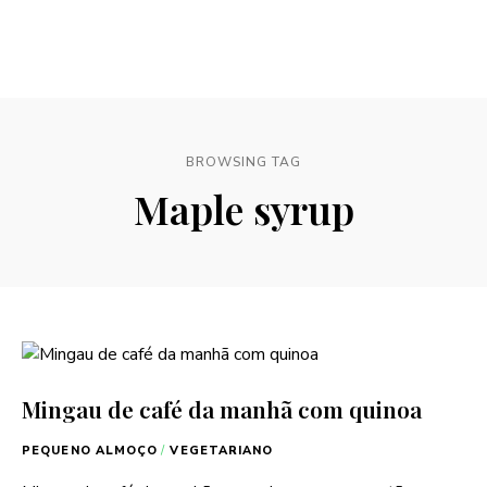
BROWSING TAG
Maple syrup
Mingau de café da manhã com quinoa
PEQUENO ALMOÇO
/
VEGETARIANO