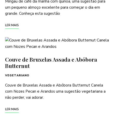
Mingau de café da manhã com quinoa, uma sugestão para
um pequeno almoço excelente para começar o dia em
grande. Conheça esta sugestão
LER MAIS
Couve de Bruxelas Assada e Abóbora
Butternut
VEGETARIANO
Couve de Bruxelas Assada e Abóbora Butternut Canela
com Nozes Pecan e Arandos uma sugestão vegetariana a
não perder, vai adorar.
LER MAIS