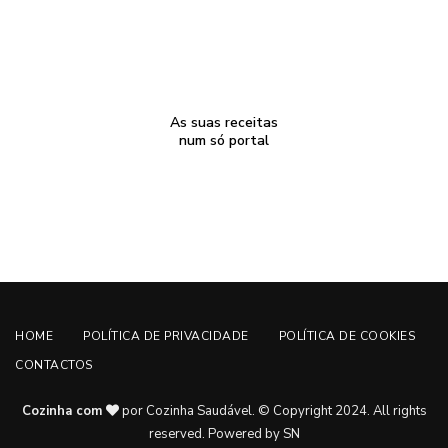
As suas receitas
num só portal
HOME
POLÍTICA DE PRIVACIDADE
POLÍTICA DE COOKIES
CONTACTOS
Cozinha com
por Cozinha Saudável. © Copyright 2024. All rights
reserved.
Powered by SN