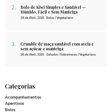
Bolo de Kiwi Simples e Saudável —
Húmido, Fácil e Sem Manteiga
26 de Abril, 2025
Bolos / Vegetariano
Crumble de maça saudável com aveia e
sem açúcar e manteiga
16 de Abril, 2025
Gelados / Sobremesas / Vegetariano
Categorias
Acompanhamentos
Aperitivos
Bolos