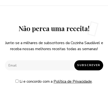
Não perca uma receita!
Junte-se a milhares de subscritores da Cozinha Saudável e
receba nossas melhores receitas todas as semanas!
Li e concordo com a
Política de Privacidade
.