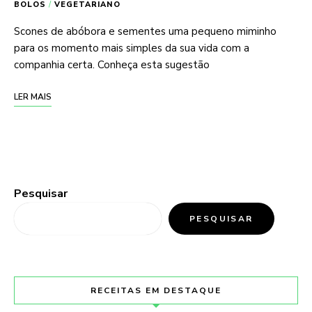
BOLOS
/
VEGETARIANO
Scones de abóbora e sementes uma pequeno miminho
para os momento mais simples da sua vida com a
companhia certa. Conheça esta sugestão
LER MAIS
Pesquisar
PESQUISAR
RECEITAS EM DESTAQUE