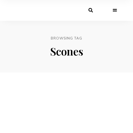
BROWSING TAG
Scones