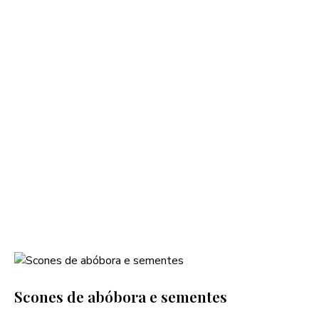
Scones de abóbora e sementes