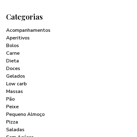
Categorias
Acompanhamentos
Aperitivos
Bolos
Carne
Dieta
Doces
Gelados
Low carb
Massas
Pão
Peixe
Pequeno Almoço
Pizza
Saladas