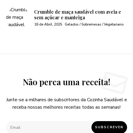
Crumble de maça saudável com aveia e
sem açúcar e manteiga
16 de Abril, 2025
Gelados / Sobremesas / Vegetariano
Não perca uma receita!
Junte-se a milhares de subscritores da Cozinha Saudável e
receba nossas melhores receitas todas as semanas!