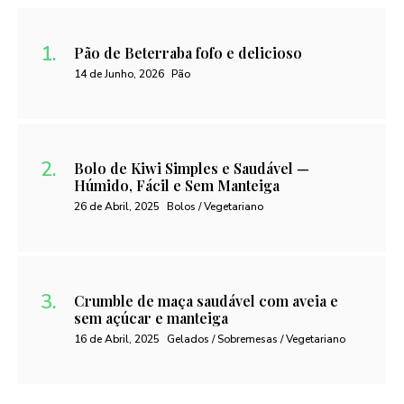
Pão de Beterraba fofo e delicioso
14 de Junho, 2026
Pão
Bolo de Kiwi Simples e Saudável —
Húmido, Fácil e Sem Manteiga
26 de Abril, 2025
Bolos / Vegetariano
Crumble de maça saudável com aveia e
sem açúcar e manteiga
16 de Abril, 2025
Gelados / Sobremesas / Vegetariano