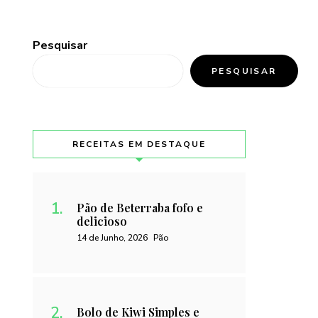
Pesquisar
PESQUISAR
RECEITAS EM DESTAQUE
Pão de Beterraba fofo e
delicioso
14 de Junho, 2026
Pão
Bolo de Kiwi Simples e