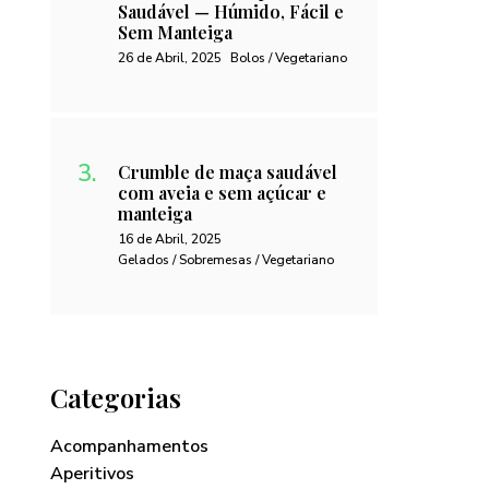
Saudável — Húmido, Fácil e
Sem Manteiga
26 de Abril, 2025
Bolos / Vegetariano
Crumble de maça saudável
com aveia e sem açúcar e
manteiga
16 de Abril, 2025
Gelados / Sobremesas / Vegetariano
Categorias
Acompanhamentos
Aperitivos