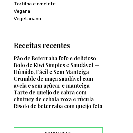
Tortilha e omelete
Vegana
Vegetariano
Receitas recentes
Pão de Beterraba fofo e delicioso
Bolo de Kiwi Simples e Saudável —
Húmido, Fácil e Sem Manteiga
Crumble de maça saudável com
aveia e sem açúcar e manteiga
Tarte de queijo de cabra com
chutney de cebola roxa e rúcula
Risoto de beterraba com queijo feta