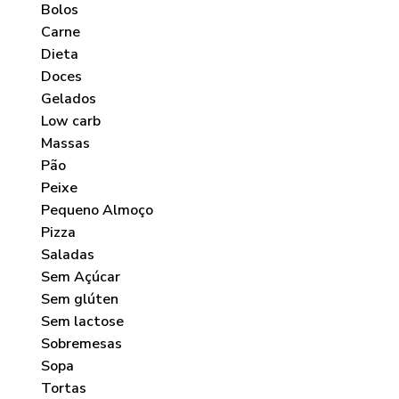
Bolos
Carne
Dieta
Doces
Gelados
Low carb
Massas
Pão
Peixe
Pequeno Almoço
Pizza
Saladas
Sem Açúcar
Sem glúten
Sem lactose
Sobremesas
Sopa
Tortas