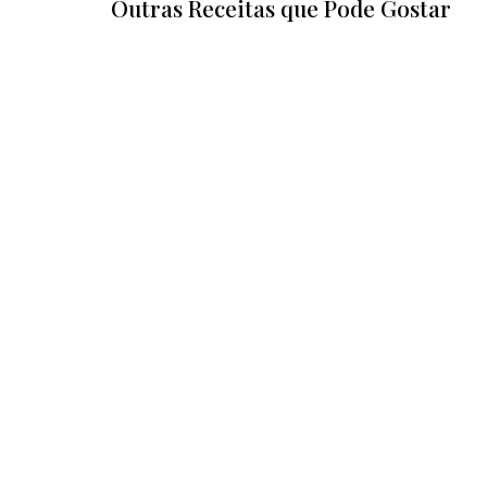
Outras Receitas que Pode Gostar