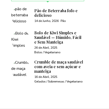
Pão de Beterraba fofo e
delicioso
14 de Junho, 2026
Pão
Bolo de Kiwi Simples e
Saudável — Húmido, Fácil
e Sem Manteiga
26 de Abril, 2025
Bolos / Vegetariano
Crumble de maça saudável
com aveia e sem açúcar e
manteiga
16 de Abril, 2025
Gelados / Sobremesas / Vegetariano