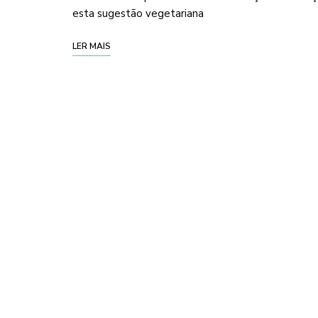
esta sugestão vegetariana
LER MAIS