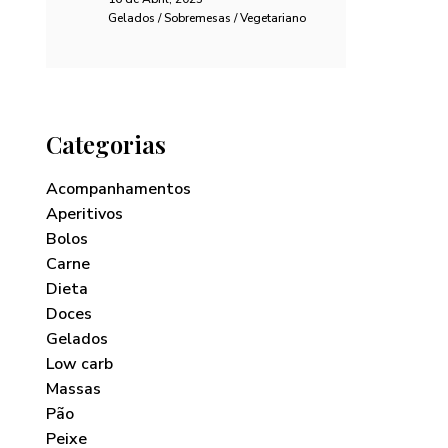
Gelados / Sobremesas / Vegetariano
Categorias
Acompanhamentos
Aperitivos
Bolos
Carne
Dieta
Doces
Gelados
Low carb
Massas
Pão
Peixe