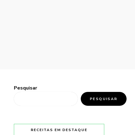
Pesquisar
PESQUISAR
RECEITAS EM DESTAQUE