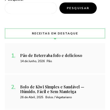
PESQUISAR
RECEITAS EM DESTAQUE
Pão de Beterraba fofo e delicioso
14 de Junho, 2026
Pão
Bolo de Kiwi Simples e Saudável —
Húmido, Fácil e Sem Manteiga
26 de Abril, 2025
Bolos / Vegetariano