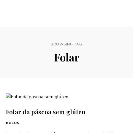
BROWSING TAG
Folar
Folar da páscoa sem glúten
BOLOS