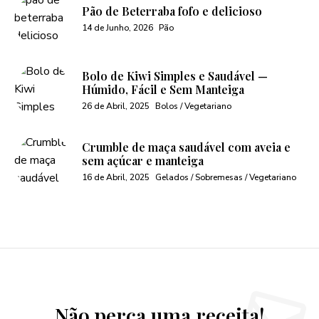
Pão de Beterraba fofo e delicioso
14 de Junho, 2026
Pão
Bolo de Kiwi Simples e Saudável —
Húmido, Fácil e Sem Manteiga
26 de Abril, 2025
Bolos / Vegetariano
Crumble de maça saudável com aveia e
sem açúcar e manteiga
16 de Abril, 2025
Gelados / Sobremesas / Vegetariano
Não perca uma receita!