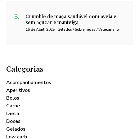
Crumble de maça saudável com aveia e
sem açúcar e manteiga
16 de Abril, 2025
Gelados / Sobremesas / Vegetariano
Categorias
Acompanhamentos
Aperitivos
Bolos
Carne
Dieta
Doces
Gelados
Low carb