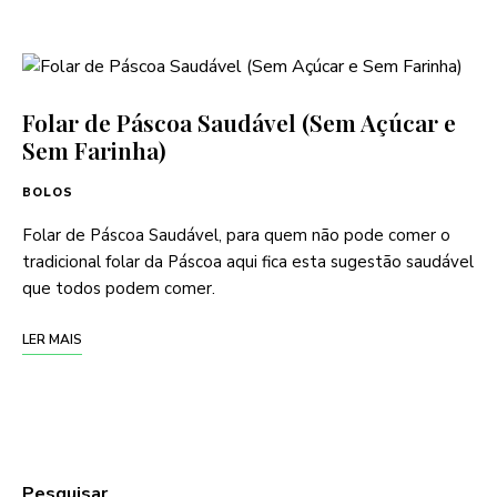
Folar de Páscoa Saudável (Sem Açúcar e
Sem Farinha)
BOLOS
Folar de Páscoa Saudável, para quem não pode comer o
tradicional folar da Páscoa aqui fica esta sugestão saudável
que todos podem comer.
LER MAIS
Pesquisar