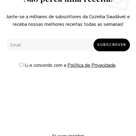
Junte-se a milhares de subscritores da Cozinha Saudável e
receba nossas melhores receitas todas as semanas!
Li e concordo com a
Política de Privacidade
.
As suas receitas