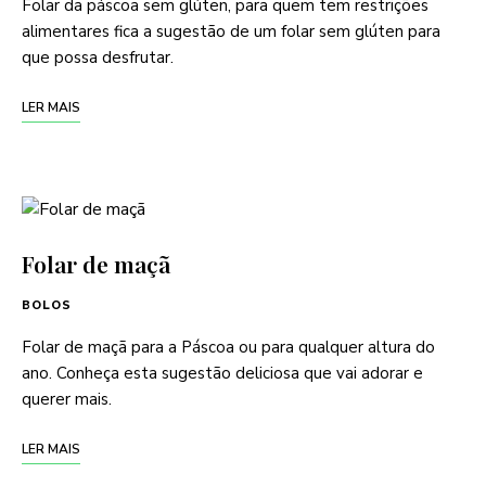
Folar da páscoa sem glúten, para quem tem restrições
alimentares fica a sugestão de um folar sem glúten para
que possa desfrutar.
LER MAIS
Folar de maçã
BOLOS
Folar de maçã para a Páscoa ou para qualquer altura do
ano. Conheça esta sugestão deliciosa que vai adorar e
querer mais.
LER MAIS