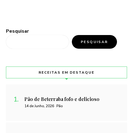
Pesquisar
PESQUISAR
RECEITAS EM DESTAQUE
Pão de Beterraba fofo e delicioso
14 de Junho, 2026
Pão