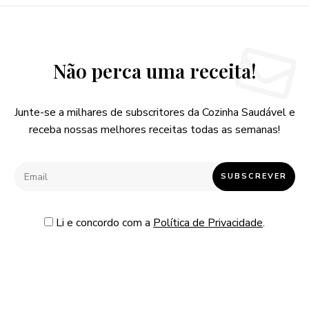
Não perca uma receita!
Junte-se a milhares de subscritores da Cozinha Saudável e
receba nossas melhores receitas todas as semanas!
Li e concordo com a
Política de Privacidade
.