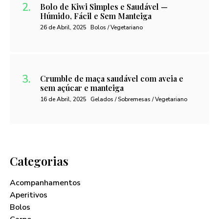
Bolo de Kiwi Simples e Saudável —
Húmido, Fácil e Sem Manteiga
26 de Abril, 2025
Bolos / Vegetariano
Crumble de maça saudável com aveia e
sem açúcar e manteiga
16 de Abril, 2025
Gelados / Sobremesas / Vegetariano
Categorias
Acompanhamentos
Aperitivos
Bolos