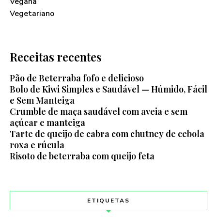
Vegana
Vegetariano
Receitas recentes
Pão de Beterraba fofo e delicioso
Bolo de Kiwi Simples e Saudável — Húmido, Fácil
e Sem Manteiga
Crumble de maça saudável com aveia e sem
açúcar e manteiga
Tarte de queijo de cabra com chutney de cebola
roxa e rúcula
Risoto de beterraba com queijo feta
ETIQUETAS