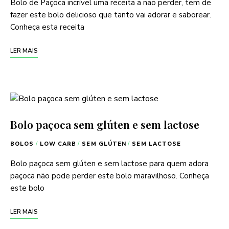
Bolo de Paçoca incrível uma receita a não perder, tem de
fazer este bolo delicioso que tanto vai adorar e saborear.
Conheça esta receita
LER MAIS
Bolo paçoca sem glúten e sem lactose
BOLOS
/
LOW CARB
/
SEM GLÚTEN
/
SEM LACTOSE
Bolo paçoca sem glúten e sem lactose para quem adora
paçoca não pode perder este bolo maravilhoso. Conheça
este bolo
LER MAIS