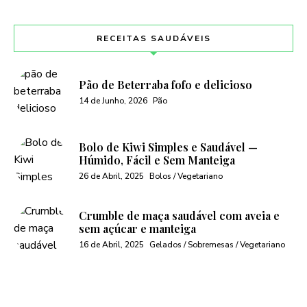
RECEITAS SAUDÁVEIS
Pão de Beterraba fofo e delicioso
14 de Junho, 2026
Pão
Bolo de Kiwi Simples e Saudável —
Húmido, Fácil e Sem Manteiga
26 de Abril, 2025
Bolos / Vegetariano
Crumble de maça saudável com aveia e
sem açúcar e manteiga
16 de Abril, 2025
Gelados / Sobremesas / Vegetariano