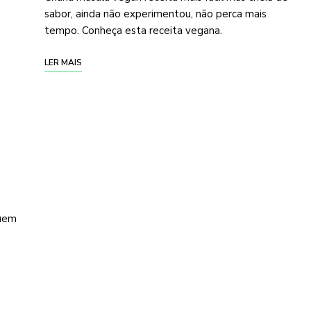
sabor, ainda não experimentou, não perca mais
tempo. Conheça esta receita vegana.
LER MAIS
quem