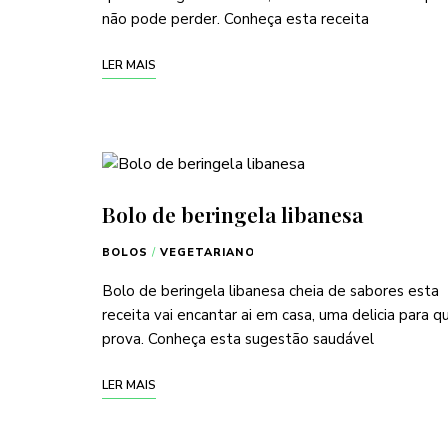
não pode perder. Conheça esta receita
LER MAIS
Bolo de beringela libanesa
BOLOS
/
VEGETARIANO
Bolo de beringela libanesa cheia de sabores esta
receita vai encantar ai em casa, uma delicia para 
prova. Conheça esta sugestão saudável
LER MAIS