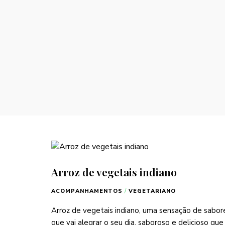
Arroz de vegetais indiano
ACOMPANHAMENTOS
/
VEGETARIANO
Arroz de vegetais indiano, uma sensação de sabor
que vai alegrar o seu dia, saboroso e delicioso que