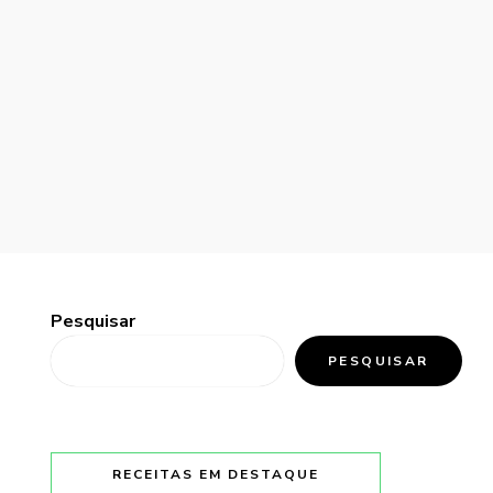
Pesquisar
PESQUISAR
RECEITAS EM DESTAQUE