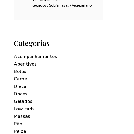
Gelados / Sobremesas / Vegetariano
Categorias
Acompanhamentos
Aperitivos
Bolos
Carne
Dieta
Doces
Gelados
Low carb
Massas
Pão
Peixe