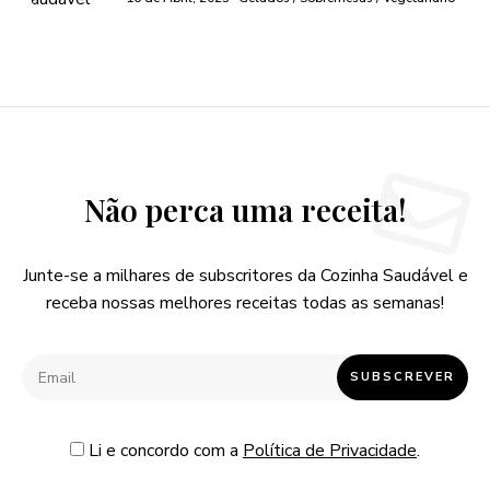
Não perca uma receita!
Junte-se a milhares de subscritores da Cozinha Saudável e
receba nossas melhores receitas todas as semanas!
Li e concordo com a
Política de Privacidade
.