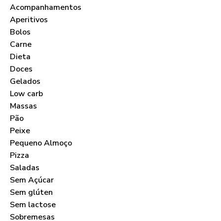
Acompanhamentos
Aperitivos
Bolos
Carne
Dieta
Doces
Gelados
Low carb
Massas
Pão
Peixe
Pequeno Almoço
Pizza
Saladas
Sem Açúcar
Sem glúten
Sem lactose
Sobremesas