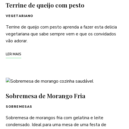
Terrine de queijo com pesto
VEGETARIANO
Terrine de queijo com pesto aprenda a fazer esta delicia
vegetariana que sabe sempre vem e que os convidados
vão adorar.
LER MAIS
Sobremesa de Morango Fria
SOBREMESAS
Sobremesa de morangos fria com gelatina e leite
condensado. Ideal para uma mesa de uma festa de