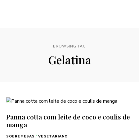
BROWSING TAG
Gelatina
Panna cotta com leite de coco e coulis de
manga
SOBREMESAS
/
VEGETARIANO