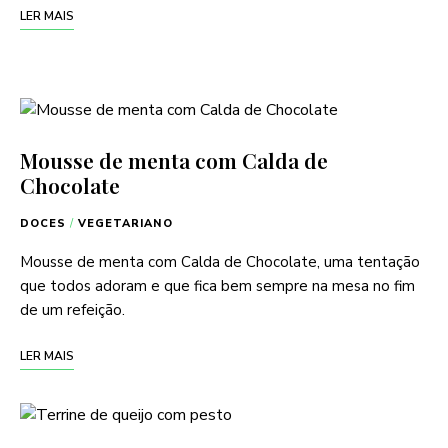
LER MAIS
Mousse de menta com Calda de
Chocolate
DOCES
/
VEGETARIANO
Mousse de menta com Calda de Chocolate, uma tentação
que todos adoram e que fica bem sempre na mesa no fim
de um refeição.
LER MAIS