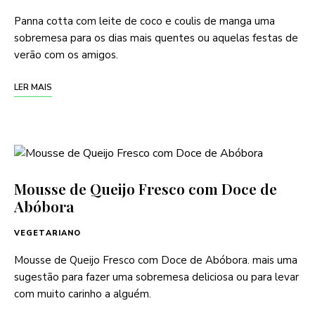
Panna cotta com leite de coco e coulis de manga uma
sobremesa para os dias mais quentes ou aquelas festas de
verão com os amigos.
LER MAIS
Mousse de Queijo Fresco com Doce de
Abóbora
VEGETARIANO
Mousse de Queijo Fresco com Doce de Abóbora. mais uma
sugestão para fazer uma sobremesa deliciosa ou para levar
com muito carinho a alguém.