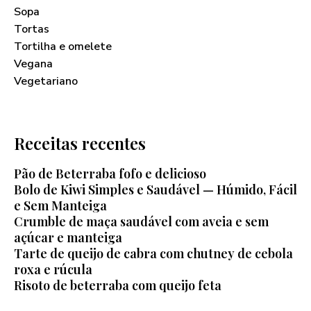
Sopa
Tortas
Tortilha e omelete
Vegana
Vegetariano
Receitas recentes
Pão de Beterraba fofo e delicioso
Bolo de Kiwi Simples e Saudável — Húmido, Fácil
e Sem Manteiga
Crumble de maça saudável com aveia e sem
açúcar e manteiga
Tarte de queijo de cabra com chutney de cebola
roxa e rúcula
Risoto de beterraba com queijo feta