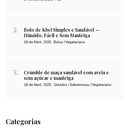
Bolo de Kiwi Simples e Saudável —
Húmido, Fácil e Sem Manteiga
26 de Abril, 2025
Bolos / Vegetariano
Crumble de maça saudável com aveia e
sem açúcar e manteiga
16 de Abril, 2025
Gelados / Sobremesas / Vegetariano
Categorias