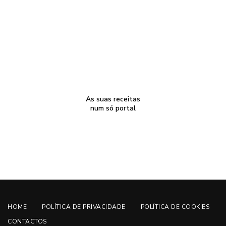
As suas receitas
num só portal
HOME
POLÍTICA DE PRIVACIDADE
POLÍTICA DE COOKIES
CONTACTOS