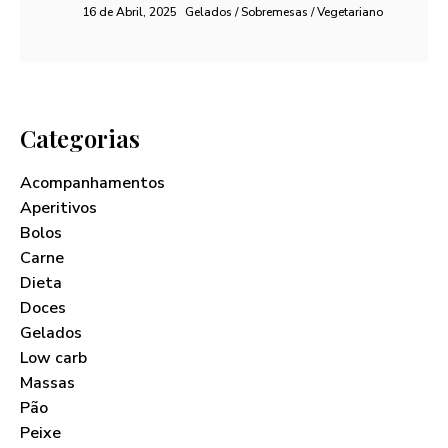
16 de Abril, 2025
Gelados / Sobremesas / Vegetariano
Categorias
Acompanhamentos
Aperitivos
Bolos
Carne
Dieta
Doces
Gelados
Low carb
Massas
Pão
Peixe