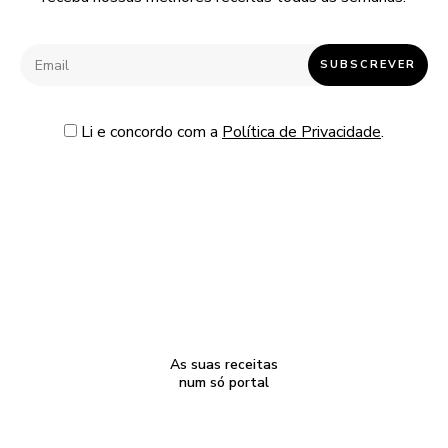
Li e concordo com a
Política de Privacidade
.
As suas receitas
num só portal