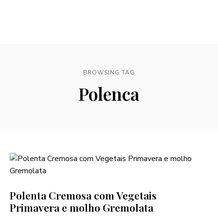
BROWSING TAG
Polenca
Polenta Cremosa com Vegetais
Primavera e molho Gremolata