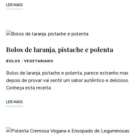
LER MAIS
Bolos de laranja, pistache e polenta
BOLOS
/
VEGETARIANO
Bolos de laranja, pistache e polenta, parece estranho mas
depois de provar vai sentir um sabor autêntico e delicioso.
Conheça esta receita
LER MAIS