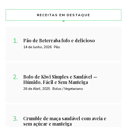
RECEITAS EM DESTAQUE
Pão de Beterraba fofo e delicioso
14 de Junho, 2026
Pão
Bolo de Kiwi Simples e Saudável —
Húmido, Fácil e Sem Manteiga
26 de Abril, 2025
Bolos / Vegetariano
Crumble de maça saudável com aveia e
sem açúcar e manteiga