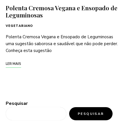
Polenta Cremosa Vegana e Ensopado de
Leguminosas
VEGETARIANO
Polenta Cremosa Vegana e Ensopado de Leguminosas
uma sugestão saborosa e saudável que não pode perder.
Conheça esta sugestão
LER MAIS
Pesquisar
PESQUISAR