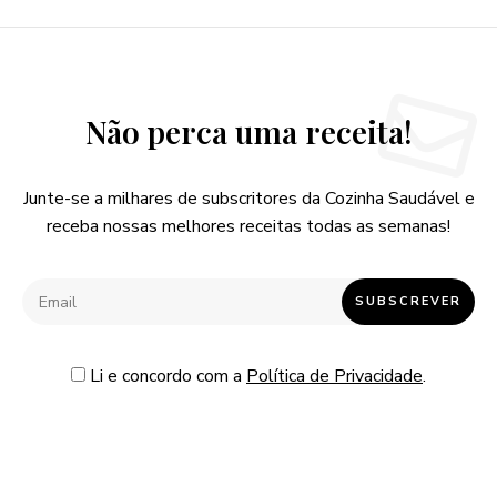
Não perca uma receita!
Junte-se a milhares de subscritores da Cozinha Saudável e
receba nossas melhores receitas todas as semanas!
Li e concordo com a
Política de Privacidade
.