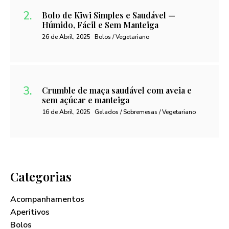
Bolo de Kiwi Simples e Saudável —
Húmido, Fácil e Sem Manteiga
26 de Abril, 2025
Bolos / Vegetariano
Crumble de maça saudável com aveia e
sem açúcar e manteiga
16 de Abril, 2025
Gelados / Sobremesas / Vegetariano
Categorias
Acompanhamentos
Aperitivos
Bolos