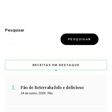
Pesquisar
PESQUISAR
RECEITAS EM DESTAQUE
Pão de Beterraba fofo e delicioso
14 de Junho, 2026
Pão