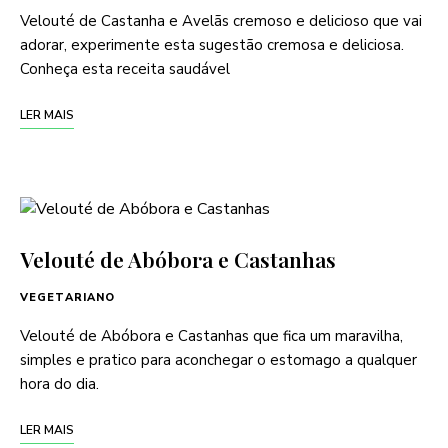
Velouté de Castanha e Avelãs cremoso e delicioso que vai
adorar, experimente esta sugestão cremosa e deliciosa.
Conheça esta receita saudável
LER MAIS
Velouté de Abóbora e Castanhas
VEGETARIANO
Velouté de Abóbora e Castanhas que fica um maravilha,
simples e pratico para aconchegar o estomago a qualquer
hora do dia.
LER MAIS