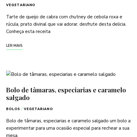
VEGETARIANO
Tarte de queijo de cabra com chutney de cebola roxa e
rúcula, prato divinal que vai adorar, desfrute desta delicia.
Conheça esta receita
LER MAIS
Bolo de tâmaras, especiarias e caramelo
salgado
BOLOS
/
VEGETARIANO
Bolo de tâmaras, especiarias e caramelo salgado um bolo a
experimentar para uma ocasião especial para rechear a sua
mesa.