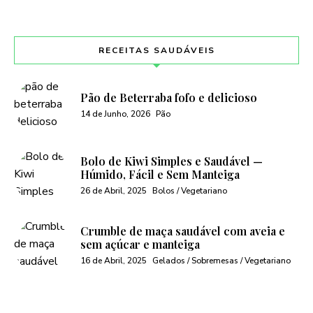
RECEITAS SAUDÁVEIS
Pão de Beterraba fofo e delicioso
14 de Junho, 2026
Pão
Bolo de Kiwi Simples e Saudável —
Húmido, Fácil e Sem Manteiga
26 de Abril, 2025
Bolos / Vegetariano
Crumble de maça saudável com aveia e
sem açúcar e manteiga
16 de Abril, 2025
Gelados / Sobremesas / Vegetariano