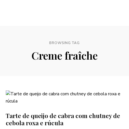
BROWSING TAG
Creme fraîche
Tarte de queijo de cabra com chutney de
cebola roxa e rúcula