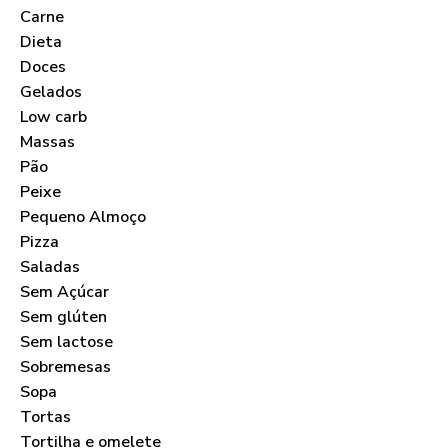
Carne
Dieta
Doces
Gelados
Low carb
Massas
Pão
Peixe
Pequeno Almoço
Pizza
Saladas
Sem Açúcar
Sem glúten
Sem lactose
Sobremesas
Sopa
Tortas
Tortilha e omelete