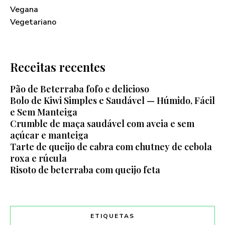
Vegana
Vegetariano
Receitas recentes
Pão de Beterraba fofo e delicioso
Bolo de Kiwi Simples e Saudável — Húmido, Fácil
e Sem Manteiga
Crumble de maça saudável com aveia e sem
açúcar e manteiga
Tarte de queijo de cabra com chutney de cebola
roxa e rúcula
Risoto de beterraba com queijo feta
ETIQUETAS