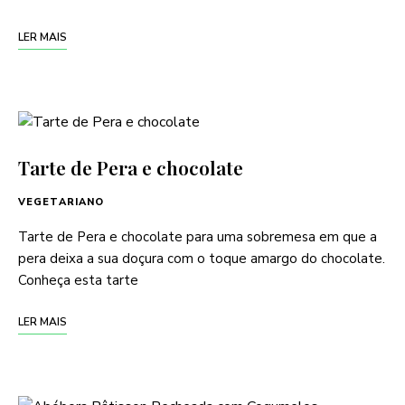
LER MAIS
Tarte de Pera e chocolate
VEGETARIANO
Tarte de Pera e chocolate para uma sobremesa em que a
pera deixa a sua doçura com o toque amargo do chocolate.
Conheça esta tarte
LER MAIS