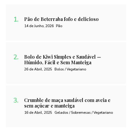
Pão de Beterraba fofo e delicioso
14 de Junho, 2026
Pão
Bolo de Kiwi Simples e Saudável —
Húmido, Fácil e Sem Manteiga
26 de Abril, 2025
Bolos / Vegetariano
Crumble de maça saudável com aveia e
sem açúcar e manteiga
16 de Abril, 2025
Gelados / Sobremesas / Vegetariano