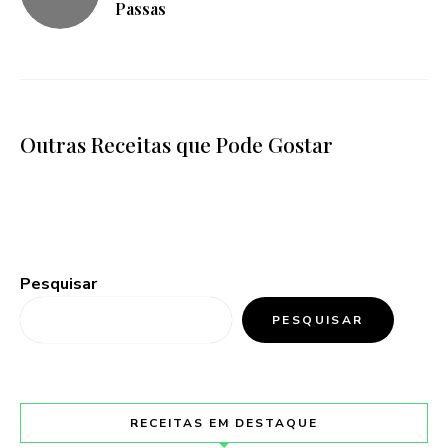
Passas
Outras Receitas que Pode Gostar
Pesquisar
PESQUISAR
RECEITAS EM DESTAQUE