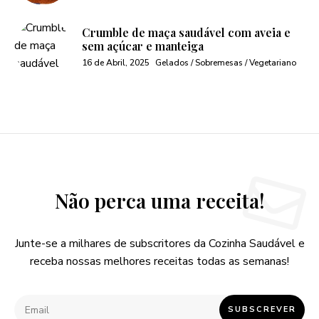
Crumble de maça saudável com aveia e
sem açúcar e manteiga
16 de Abril, 2025
Gelados / Sobremesas / Vegetariano
Não perca uma receita!
Junte-se a milhares de subscritores da Cozinha Saudável e
receba nossas melhores receitas todas as semanas!