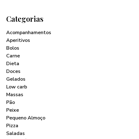
Categorias
Acompanhamentos
Aperitivos
Bolos
Carne
Dieta
Doces
Gelados
Low carb
Massas
Pão
Peixe
Pequeno Almoço
Pizza
Saladas