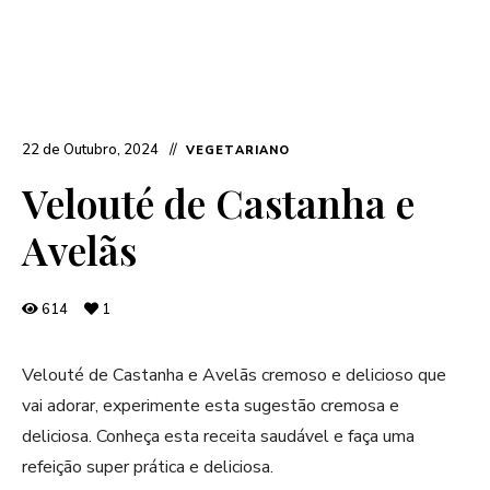
22 de Outubro, 2024
VEGETARIANO
Velouté de Castanha e
Avelãs
614
1
Velouté de Castanha e Avelãs cremoso e delicioso que
vai adorar, experimente esta sugestão cremosa e
deliciosa. Conheça esta receita saudável e faça uma
refeição super prática e deliciosa.