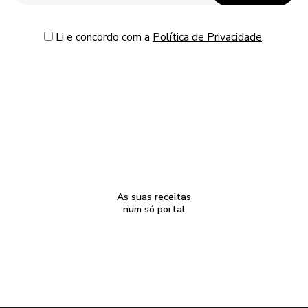
Li e concordo com a
Política de Privacidade
.
As suas receitas
num só portal