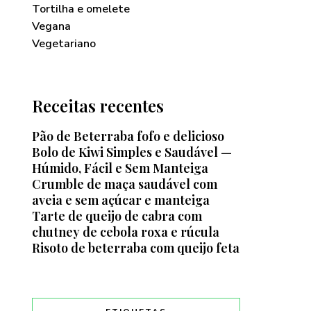
Tortilha e omelete
Vegana
Vegetariano
Receitas recentes
Pão de Beterraba fofo e delicioso
Bolo de Kiwi Simples e Saudável —
Húmido, Fácil e Sem Manteiga
Crumble de maça saudável com
aveia e sem açúcar e manteiga
Tarte de queijo de cabra com
chutney de cebola roxa e rúcula
Risoto de beterraba com queijo feta