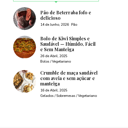
Pão de Beterraba fofo e
delicioso
14 de Junho, 2026
Pão
Bolo de Kiwi Simples e
Saudável — Húmido, Fácil
e Sem Manteiga
26 de Abril, 2025
Bolos / Vegetariano
Crumble de maça saudável
com aveia e sem açúcar e
manteiga
16 de Abril, 2025
Gelados / Sobremesas / Vegetariano