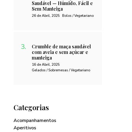
Saudável — Húmido, Fácil e
Sem Manteiga
26 de Abril, 2025
Bolos / Vegetariano
Crumble de maça saudável
com aveia e sem açúcar e
manteiga
16 de Abril, 2025
Gelados / Sobremesas / Vegetariano
Categorias
Acompanhamentos
Aperitivos