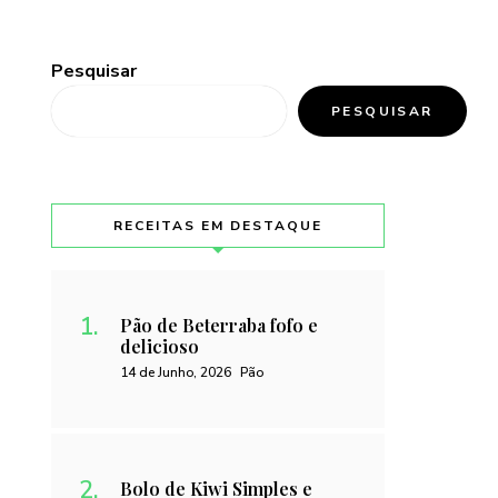
Pesquisar
PESQUISAR
RECEITAS EM DESTAQUE
Pão de Beterraba fofo e
delicioso
14 de Junho, 2026
Pão
Bolo de Kiwi Simples e