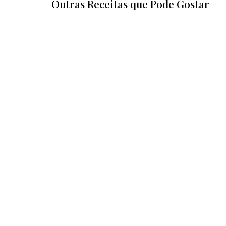
Outras Receitas que Pode Gostar