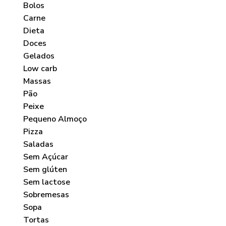
Bolos
Carne
Dieta
Doces
Gelados
Low carb
Massas
Pão
Peixe
Pequeno Almoço
Pizza
Saladas
Sem Açúcar
Sem glúten
Sem lactose
Sobremesas
Sopa
Tortas