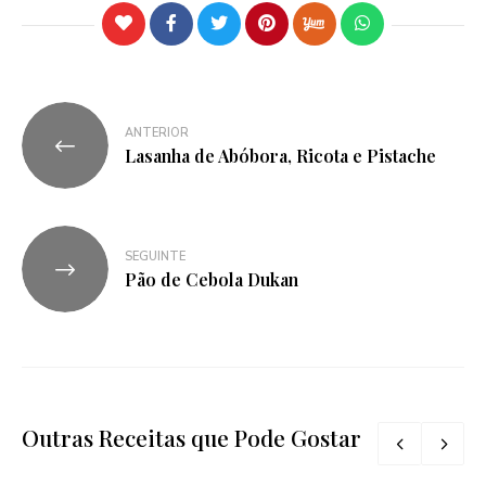
ANTERIOR
Lasanha de Abóbora, Ricota e Pistache
SEGUINTE
Pão de Cebola Dukan
Outras Receitas que Pode Gostar