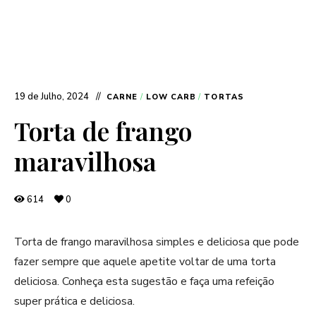
19 de Julho, 2024
CARNE
/
LOW CARB
/
TORTAS
Torta de frango
maravilhosa
614
0
Torta de frango maravilhosa simples e deliciosa que pode
fazer sempre que aquele apetite voltar de uma torta
deliciosa. Conheça esta sugestão e faça uma refeição
super prática e deliciosa.