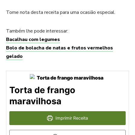
Tome nota desta receita para uma ocasião especial.
Também lhe pode interessar:
Bacalhau com legumes
Bolo de bolacha de natas e frutos vermelhos
gelado
Torta de frango
maravilhosa
Imprimir Receita