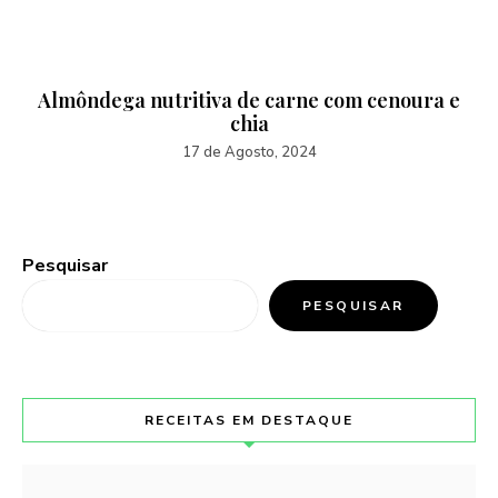
Almôndega nutritiva de carne com cenoura e
chia
17 de Agosto, 2024
Pesquisar
PESQUISAR
RECEITAS EM DESTAQUE