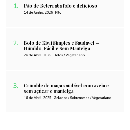
Pão de Beterraba fofo e delicioso
14 de Junho, 2026
Pão
Bolo de Kiwi Simples e Saudável —
Húmido, Fácil e Sem Manteiga
26 de Abril, 2025
Bolos / Vegetariano
Crumble de maça saudável com aveia e
sem açúcar e manteiga
16 de Abril, 2025
Gelados / Sobremesas / Vegetariano