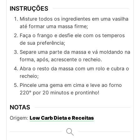
INSTRUÇÕES
Misture todos os ingredientes em uma vasilha
até formar uma massa firme;
Faça o frango e desfie ele com os temperos
de sua preferência;
Separe uma parte da massa e vá moldando na
forma, após, acrescente o recheio.
Abra o resto da massa com um rolo e cubra o
recheio;
Pincele uma gema em cima e leve ao forno
220° por 20 minutos e prontinho!
NOTAS
Origem:
Low Carb Dieta e Receitas