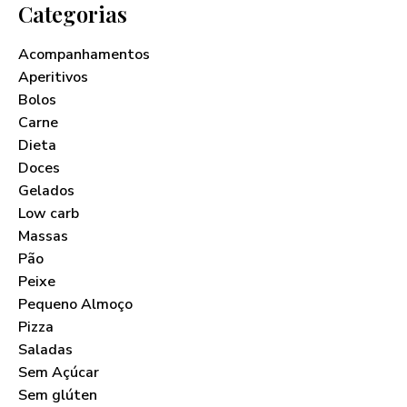
Categorias
Acompanhamentos
Aperitivos
Bolos
Carne
Dieta
Doces
Gelados
Low carb
Massas
Pão
Peixe
Pequeno Almoço
Pizza
Saladas
Sem Açúcar
Sem glúten