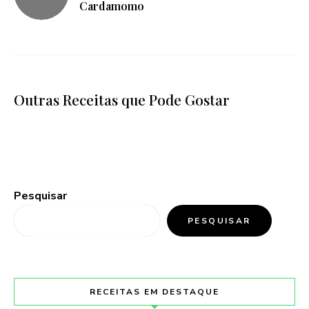
Cardamomo
Outras Receitas que Pode Gostar
Pesquisar
PESQUISAR
RECEITAS EM DESTAQUE