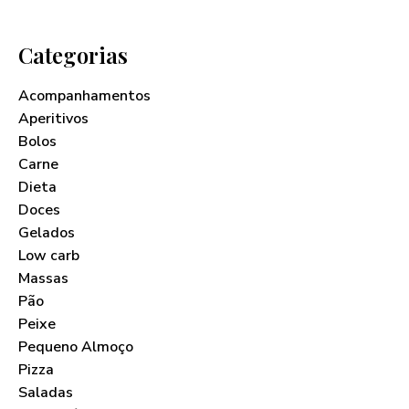
Categorias
Acompanhamentos
Aperitivos
Bolos
Carne
Dieta
Doces
Gelados
Low carb
Massas
Pão
Peixe
Pequeno Almoço
Pizza
Saladas