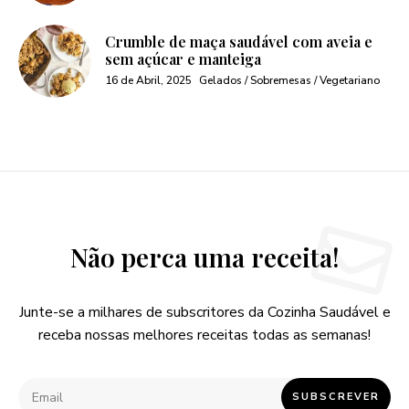
Crumble de maça saudável com aveia e
sem açúcar e manteiga
16 de Abril, 2025
Gelados / Sobremesas / Vegetariano
Não perca uma receita!
Junte-se a milhares de subscritores da Cozinha Saudável e
receba nossas melhores receitas todas as semanas!