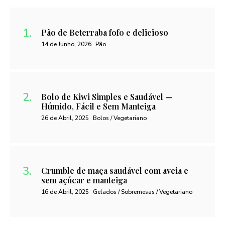
Pão de Beterraba fofo e delicioso
14 de Junho, 2026
Pão
Bolo de Kiwi Simples e Saudável —
Húmido, Fácil e Sem Manteiga
26 de Abril, 2025
Bolos / Vegetariano
Crumble de maça saudável com aveia e
sem açúcar e manteiga
16 de Abril, 2025
Gelados / Sobremesas / Vegetariano