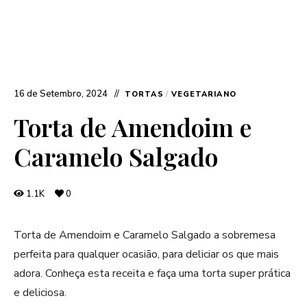
16 de Setembro, 2024
TORTAS
/
VEGETARIANO
Torta de Amendoim e
Caramelo Salgado
1.1K
0
Torta de Amendoim e Caramelo Salgado a sobremesa
perfeita para qualquer ocasião, para deliciar os que mais
adora. Conheça esta receita e faça uma torta super prática
e deliciosa.