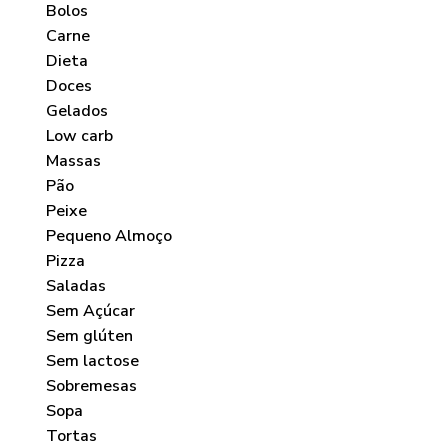
Bolos
Carne
Dieta
Doces
Gelados
Low carb
Massas
Pão
Peixe
Pequeno Almoço
Pizza
Saladas
Sem Açúcar
Sem glúten
Sem lactose
Sobremesas
Sopa
Tortas