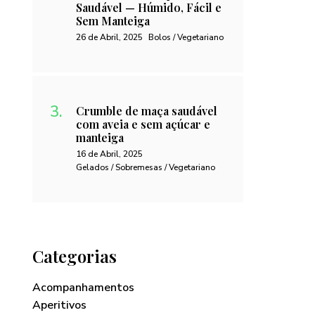
Saudável — Húmido, Fácil e
Sem Manteiga
26 de Abril, 2025
Bolos / Vegetariano
Crumble de maça saudável
com aveia e sem açúcar e
manteiga
16 de Abril, 2025
Gelados / Sobremesas / Vegetariano
Categorias
Acompanhamentos
Aperitivos