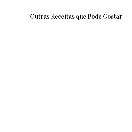
Outras Receitas que Pode Gostar