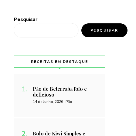
Pesquisar
PESQUISAR
RECEITAS EM DESTAQUE
Pão de Beterraba fofo e
delicioso
14 de Junho, 2026
Pão
Bolo de Kiwi Simples e