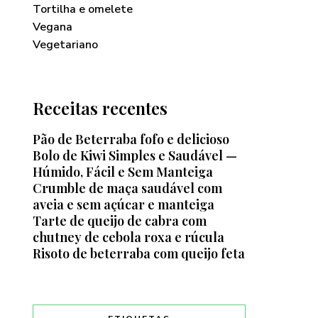
Tortilha e omelete
Vegana
Vegetariano
Receitas recentes
Pão de Beterraba fofo e delicioso
Bolo de Kiwi Simples e Saudável —
Húmido, Fácil e Sem Manteiga
Crumble de maça saudável com
aveia e sem açúcar e manteiga
Tarte de queijo de cabra com
chutney de cebola roxa e rúcula
Risoto de beterraba com queijo feta