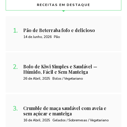
RECEITAS EM DESTAQUE
Pão de Beterraba fofo e delicioso
14 de Junho, 2026
Pão
Bolo de Kiwi Simples e Saudável —
Húmido, Fácil e Sem Manteiga
26 de Abril, 2025
Bolos / Vegetariano
Crumble de maça saudável com aveia e
sem açúcar e manteiga
16 de Abril, 2025
Gelados / Sobremesas / Vegetariano