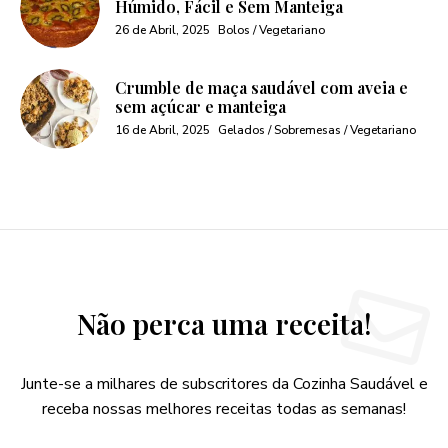
Húmido, Fácil e Sem Manteiga
26 de Abril, 2025
Bolos / Vegetariano
Crumble de maça saudável com aveia e
sem açúcar e manteiga
16 de Abril, 2025
Gelados / Sobremesas / Vegetariano
Não perca uma receita!
Junte-se a milhares de subscritores da Cozinha Saudável e
receba nossas melhores receitas todas as semanas!