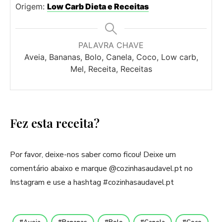
Origem:
Low Carb Dieta e Receitas
PALAVRA CHAVE
Aveia, Bananas, Bolo, Canela, Coco, Low carb,
Mel, Receita, Receitas
Fez esta receita?
Por favor, deixe-nos saber como ficou! Deixe um
comentário abaixo e marque @cozinhasaudavel.pt no
Instagram e use a hashtag #cozinhasaudavel.pt