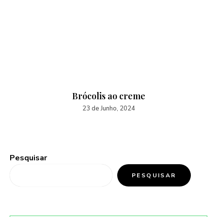
Brócolis ao creme
23 de Junho, 2024
Pesquisar
PESQUISAR