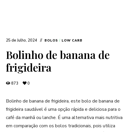
25 de Julho, 2024
BOLOS
/
LOW CARB
Bolinho de banana de
frigideira
873
0
Bolinho de banana de frigideira, este bolo de banana de
frigideira saudável é uma opção rápida e deliciosa para o
café da manhã ou lanche. É uma alternativa mais nutritiva
em comparação com os bolos tradicionais, pois utiliza