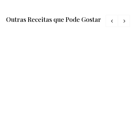
Outras Receitas que Pode Gostar