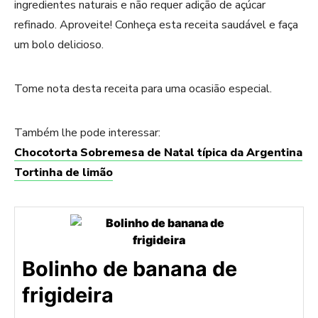
ingredientes naturais e não requer adição de açúcar
refinado. Aproveite! Conheça esta receita saudável e faça
um bolo delicioso.
Tome nota desta receita para uma ocasião especial.
Também lhe pode interessar:
Chocotorta Sobremesa de Natal típica da Argentina
Tortinha de limão
Bolinho de banana de
frigideira