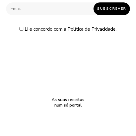
Li e concordo com a
Política de Privacidade
.
As suas receitas
num só portal