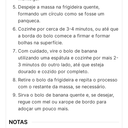
Despeje a massa na frigideira quente,
formando um círculo como se fosse um
panqueca.
Cozinhe por cerca de 3-4 minutos, ou até que
a borda do bolo comece a firmar e formar
bolhas na superfície.
Com cuidado, vire o bolo de banana
utilizando uma espátula e cozinhe por mais 2-
3 minutos do outro lado, até que esteja
dourado e cozido por completo.
Retire o bolo da frigideira e repita o processo
com o restante da massa, se necessário.
Sirva o bolo de banana quente e, se desejar,
regue com mel ou xarope de bordo para
adoçar um pouco mais.
NOTAS