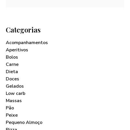
Categorias
Acompanhamentos
Aperitivos
Bolos
Carne
Dieta
Doces
Gelados
Low carb
Massas
Pão
Peixe
Pequeno Almoço
Pizza