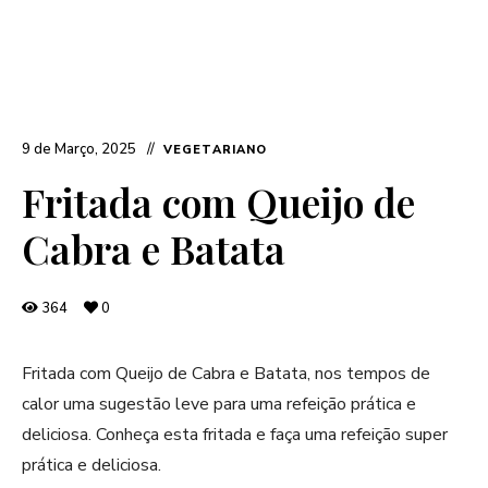
9 de Março, 2025
VEGETARIANO
Fritada com Queijo de
Cabra e Batata
364
0
Fritada com Queijo de Cabra e Batata, nos tempos de
calor uma sugestão leve para uma refeição prática e
deliciosa. Conheça esta fritada e faça uma refeição super
prática e deliciosa.