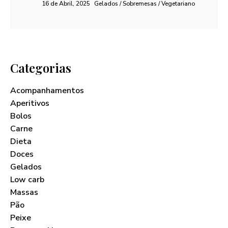
16 de Abril, 2025
Gelados / Sobremesas / Vegetariano
Categorias
Acompanhamentos
Aperitivos
Bolos
Carne
Dieta
Doces
Gelados
Low carb
Massas
Pão
Peixe