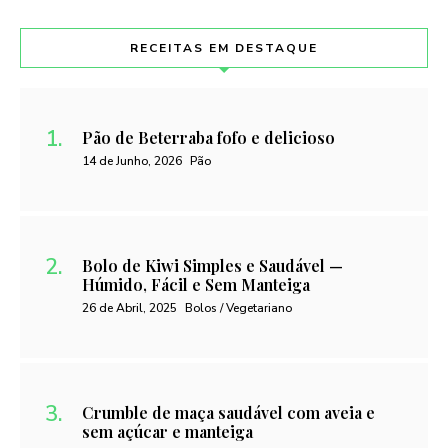
RECEITAS EM DESTAQUE
Pão de Beterraba fofo e delicioso
14 de Junho, 2026
Pão
Bolo de Kiwi Simples e Saudável —
Húmido, Fácil e Sem Manteiga
26 de Abril, 2025
Bolos / Vegetariano
Crumble de maça saudável com aveia e
sem açúcar e manteiga