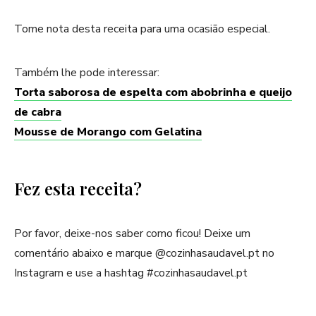
Tome nota desta receita para uma ocasião especial.
Também lhe pode interessar:
Torta saborosa de espelta com abobrinha e queijo
de cabra
Mousse de Morango com Gelatina
Fez esta receita?
Por favor, deixe-nos saber como ficou! Deixe um
comentário abaixo e marque @cozinhasaudavel.pt no
Instagram e use a hashtag #cozinhasaudavel.pt