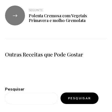
SEGUINTE
Polenta Cremosa com Vegetais
Primavera e molho Gremolata
Outras Receitas que Pode Gostar
Pesquisar
PESQUISAR