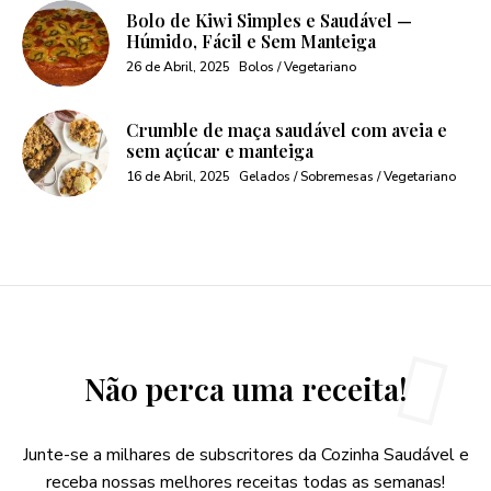
Bolo de Kiwi Simples e Saudável —
Húmido, Fácil e Sem Manteiga
26 de Abril, 2025
Bolos / Vegetariano
Crumble de maça saudável com aveia e
sem açúcar e manteiga
16 de Abril, 2025
Gelados / Sobremesas / Vegetariano
Não perca uma receita!
Junte-se a milhares de subscritores da Cozinha Saudável e
receba nossas melhores receitas todas as semanas!