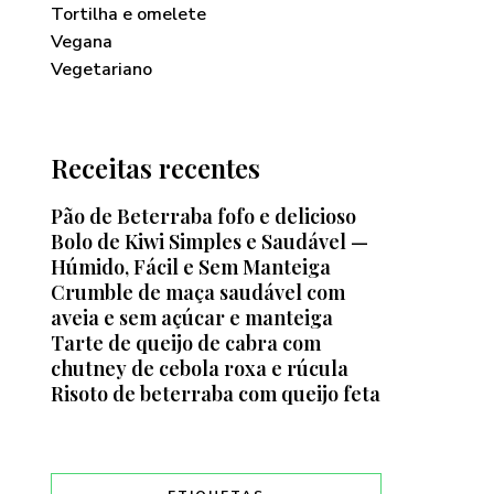
Tortilha e omelete
Vegana
Vegetariano
Receitas recentes
Pão de Beterraba fofo e delicioso
Bolo de Kiwi Simples e Saudável —
Húmido, Fácil e Sem Manteiga
Crumble de maça saudável com
aveia e sem açúcar e manteiga
Tarte de queijo de cabra com
chutney de cebola roxa e rúcula
Risoto de beterraba com queijo feta