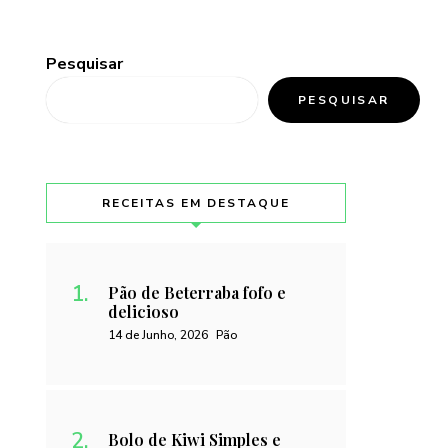
Pesquisar
PESQUISAR
RECEITAS EM DESTAQUE
Pão de Beterraba fofo e
delicioso
14 de Junho, 2026
Pão
Bolo de Kiwi Simples e