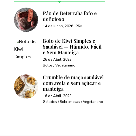
Pão de Beterraba fofo e
delicioso
14 de Junho, 2026
Pão
Bolo de Kiwi Simples e
Saudável — Húmido, Fácil
e Sem Manteiga
26 de Abril, 2025
Bolos / Vegetariano
Crumble de maça saudável
com aveia e sem açúcar e
manteiga
16 de Abril, 2025
Gelados / Sobremesas / Vegetariano