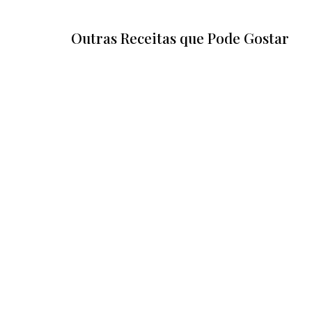
Outras Receitas que Pode Gostar