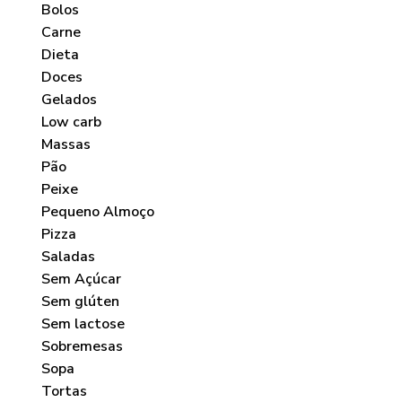
Bolos
Carne
Dieta
Doces
Gelados
Low carb
Massas
Pão
Peixe
Pequeno Almoço
Pizza
Saladas
Sem Açúcar
Sem glúten
Sem lactose
Sobremesas
Sopa
Tortas