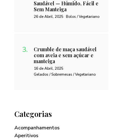
Saudável — Húmido, Fácil e
Sem Manteiga
26 de Abril, 2025
Bolos / Vegetariano
Crumble de maça saudável
com aveia e sem açúcar e
manteiga
16 de Abril, 2025
Gelados / Sobremesas / Vegetariano
Categorias
Acompanhamentos
Aperitivos