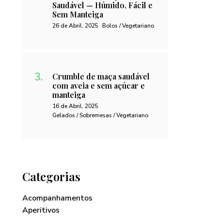
Saudável — Húmido, Fácil e
Sem Manteiga
26 de Abril, 2025
Bolos / Vegetariano
Crumble de maça saudável
com aveia e sem açúcar e
manteiga
16 de Abril, 2025
Gelados / Sobremesas / Vegetariano
Categorias
Acompanhamentos
Aperitivos