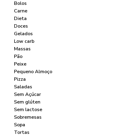
Bolos
Carne
Dieta
Doces
Gelados
Low carb
Massas
Pão
Peixe
Pequeno Almoço
Pizza
Saladas
Sem Açúcar
Sem glúten
Sem lactose
Sobremesas
Sopa
Tortas