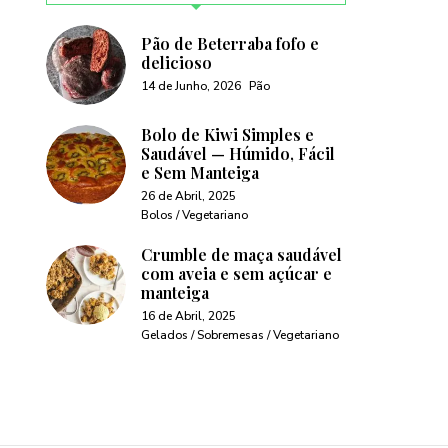
Pão de Beterraba fofo e
delicioso
14 de Junho, 2026
Pão
Bolo de Kiwi Simples e
Saudável — Húmido, Fácil
e Sem Manteiga
26 de Abril, 2025
Bolos / Vegetariano
Crumble de maça saudável
com aveia e sem açúcar e
manteiga
16 de Abril, 2025
Gelados / Sobremesas / Vegetariano