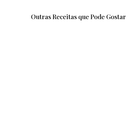
Outras Receitas que Pode Gostar