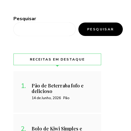
Pesquisar
PESQUISAR
RECEITAS EM DESTAQUE
Pão de Beterraba fofo e
delicioso
14 de Junho, 2026
Pão
Bolo de Kiwi Simples e