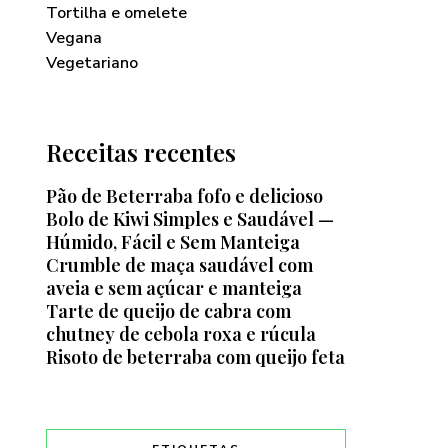
Tortilha e omelete
Vegana
Vegetariano
Receitas recentes
Pão de Beterraba fofo e delicioso
Bolo de Kiwi Simples e Saudável —
Húmido, Fácil e Sem Manteiga
Crumble de maça saudável com
aveia e sem açúcar e manteiga
Tarte de queijo de cabra com
chutney de cebola roxa e rúcula
Risoto de beterraba com queijo feta