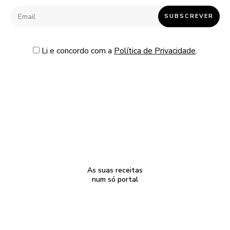
Li e concordo com a
Política de Privacidade
.
As suas receitas
num só portal