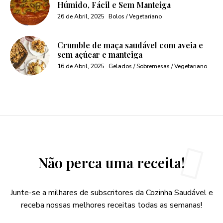
Húmido, Fácil e Sem Manteiga
26 de Abril, 2025
Bolos / Vegetariano
Crumble de maça saudável com aveia e
sem açúcar e manteiga
16 de Abril, 2025
Gelados / Sobremesas / Vegetariano
Não perca uma receita!
Junte-se a milhares de subscritores da Cozinha Saudável e
receba nossas melhores receitas todas as semanas!