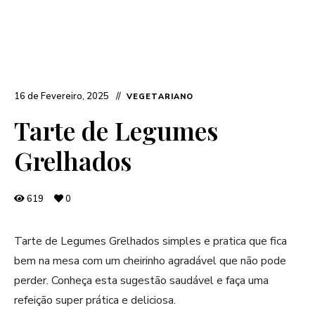
16 de Fevereiro, 2025
VEGETARIANO
Tarte de Legumes
Grelhados
619
0
Tarte de Legumes Grelhados simples e pratica que fica
bem na mesa com um cheirinho agradável que não pode
perder. Conheça esta sugestão saudável e faça uma
refeição super prática e deliciosa.