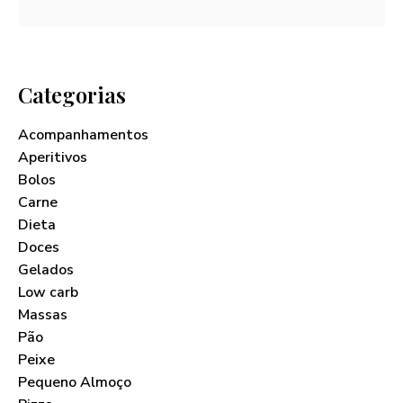
Categorias
Acompanhamentos
Aperitivos
Bolos
Carne
Dieta
Doces
Gelados
Low carb
Massas
Pão
Peixe
Pequeno Almoço