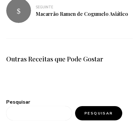
SEGUINTE
Macarrão Ramen de Cogumelo Asiático
Outras Receitas que Pode Gostar
Pesquisar
PESQUISAR