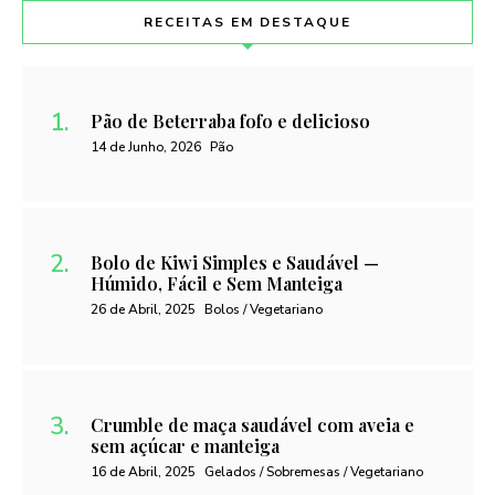
RECEITAS EM DESTAQUE
Pão de Beterraba fofo e delicioso
14 de Junho, 2026
Pão
Bolo de Kiwi Simples e Saudável —
Húmido, Fácil e Sem Manteiga
26 de Abril, 2025
Bolos / Vegetariano
Crumble de maça saudável com aveia e
sem açúcar e manteiga
16 de Abril, 2025
Gelados / Sobremesas / Vegetariano