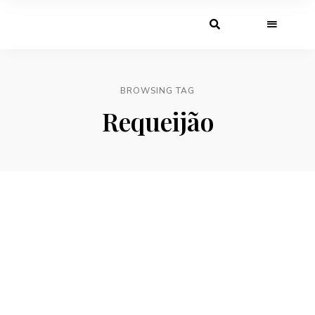
BROWSING TAG
Requeijão