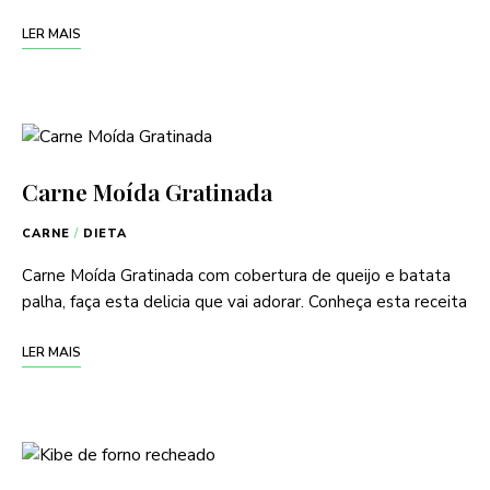
LER MAIS
Carne Moída Gratinada
CARNE
/
DIETA
Carne Moída Gratinada com cobertura de queijo e batata
palha, faça esta delicia que vai adorar. Conheça esta receita
LER MAIS