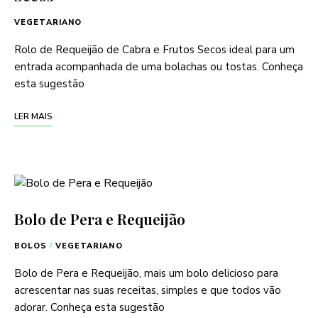
VEGETARIANO
Rolo de Requeijão de Cabra e Frutos Secos ideal para um
entrada acompanhada de uma bolachas ou tostas. Conheça
esta sugestão
LER MAIS
Bolo de Pera e Requeijão
BOLOS
/
VEGETARIANO
Bolo de Pera e Requeijão, mais um bolo delicioso para
acrescentar nas suas receitas, simples e que todos vão
adorar. Conheça esta sugestão