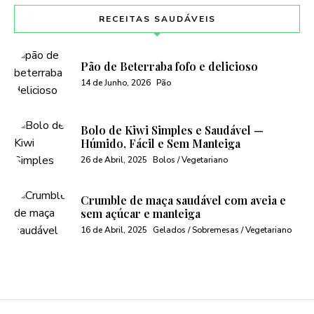
RECEITAS SAUDÁVEIS
Pão de Beterraba fofo e delicioso
14 de Junho, 2026
Pão
Bolo de Kiwi Simples e Saudável —
Húmido, Fácil e Sem Manteiga
26 de Abril, 2025
Bolos / Vegetariano
Crumble de maça saudável com aveia e
sem açúcar e manteiga
16 de Abril, 2025
Gelados / Sobremesas / Vegetariano