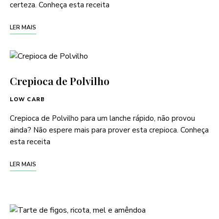
certeza. Conheça esta receita
LER MAIS
Crepioca de Polvilho
LOW CARB
Crepioca de Polvilho para um lanche rápido, não provou
ainda? Não espere mais para prover esta crepioca. Conheça
esta receita
LER MAIS