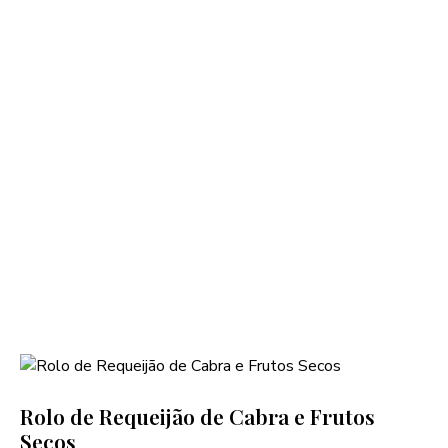
Rolo de Requeijão de Cabra e Frutos
Secos