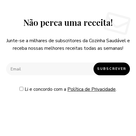
Não perca uma receita!
Junte-se a milhares de subscritores da Cozinha Saudável e
receba nossas melhores receitas todas as semanas!
Li e concordo com a
Política de Privacidade
.