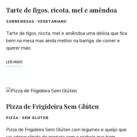
Tarte de figos, ricota, mel e amêndoa
SOBREMESAS
/
VEGETARIANO
Tarte de figos, ricota, mel e amêndoa uma delicia que fica
bem na mesa mas ainda melhor na barriga, de comer e
querer mais.
LER MAIS
Pizza de Frigideira Sem Glúten
PIZZA
/
SEM GLÚTEN
Pizza de Frigideira Sem Glúten com legumes e queijo que