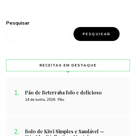
Pesquisar
PESQUISAR
RECEITAS EM DESTAQUE
Pão de Beterraba fofo e delicioso
14 de Junho, 2026
Pão
Bolo de Kiwi Simples e Saudável —