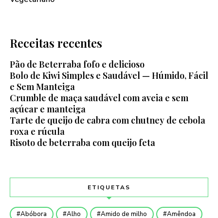
Receitas recentes
Pão de Beterraba fofo e delicioso
Bolo de Kiwi Simples e Saudável — Húmido, Fácil
e Sem Manteiga
Crumble de maça saudável com aveia e sem
açúcar e manteiga
Tarte de queijo de cabra com chutney de cebola
roxa e rúcula
Risoto de beterraba com queijo feta
ETIQUETAS
Abóbora
Alho
Amido de milho
Amêndoa