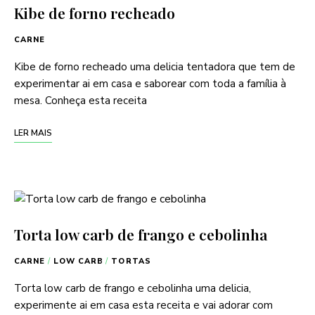
Kibe de forno recheado
CARNE
Kibe de forno recheado uma delicia tentadora que tem de
experimentar ai em casa e saborear com toda a família à
mesa. Conheça esta receita
LER MAIS
Torta low carb de frango e cebolinha
CARNE
/
LOW CARB
/
TORTAS
Torta low carb de frango e cebolinha uma delicia,
experimente ai em casa esta receita e vai adorar com