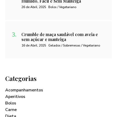
Húmido, Fácil e Sem Manteiga
26 de Abril, 2025
Bolos / Vegetariano
Crumble de maça saudável com aveia e
sem açúcar e manteiga
16 de Abril, 2025
Gelados / Sobremesas / Vegetariano
Categorias
Acompanhamentos
Aperitivos
Bolos
Carne
Dieta