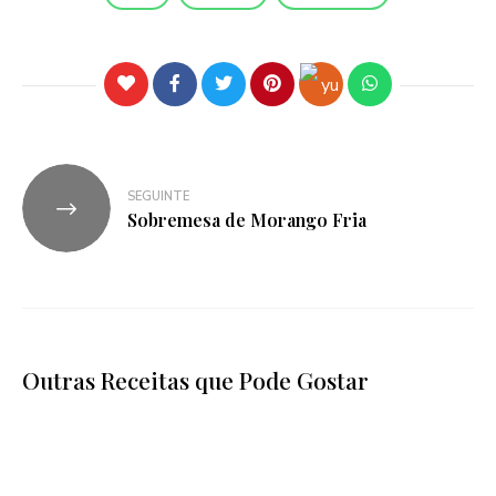
SEGUINTE
Sobremesa de Morango Fria
Outras Receitas que Pode Gostar