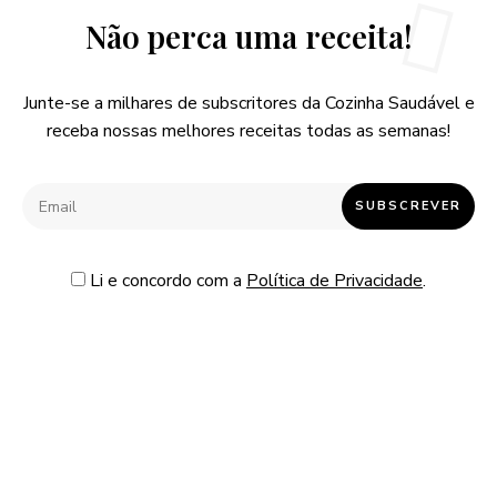
Não perca uma receita!
Junte-se a milhares de subscritores da Cozinha Saudável e
receba nossas melhores receitas todas as semanas!
Li e concordo com a
Política de Privacidade
.