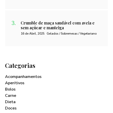
Crumble de maça saudável com aveia e
sem açúcar e manteiga
16 de Abril, 2025
Gelados / Sobremesas / Vegetariano
Categorias
Acompanhamentos
Aperitivos
Bolos
Carne
Dieta
Doces