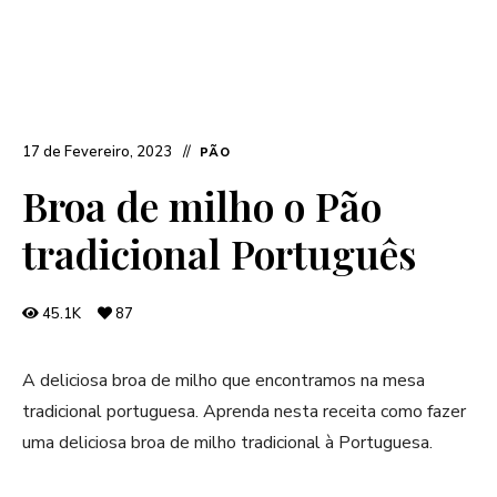
17 de Fevereiro, 2023
PÃO
Broa de milho o Pão
tradicional Português
45.1K
87
A deliciosa broa de milho que encontramos na mesa
tradicional portuguesa. Aprenda nesta receita como fazer
uma deliciosa broa de milho tradicional à Portuguesa.