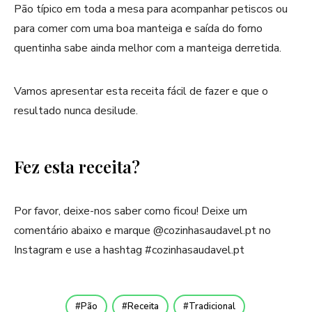
Pão típico em toda a mesa para acompanhar petiscos ou
para comer com uma boa manteiga e saída do forno
quentinha sabe ainda melhor com a manteiga derretida.
Vamos apresentar esta receita fácil de fazer e que o
resultado nunca desilude.
Fez esta receita?
Por favor, deixe-nos saber como ficou! Deixe um
comentário abaixo e marque @cozinhasaudavel.pt no
Instagram e use a hashtag #cozinhasaudavel.pt
Pão
Receita
Tradicional