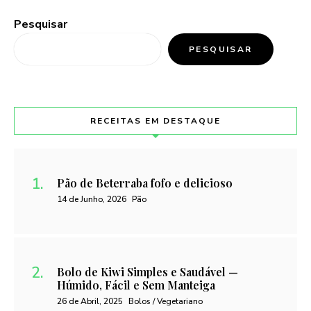
Pesquisar
PESQUISAR
RECEITAS EM DESTAQUE
Pão de Beterraba fofo e delicioso
14 de Junho, 2026
Pão
Bolo de Kiwi Simples e Saudável —
Húmido, Fácil e Sem Manteiga
26 de Abril, 2025
Bolos / Vegetariano