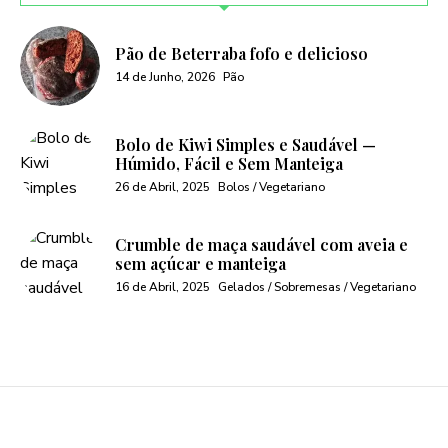
Pão de Beterraba fofo e delicioso
14 de Junho, 2026
Pão
Bolo de Kiwi Simples e Saudável —
Húmido, Fácil e Sem Manteiga
26 de Abril, 2025
Bolos / Vegetariano
Crumble de maça saudável com aveia e
sem açúcar e manteiga
16 de Abril, 2025
Gelados / Sobremesas / Vegetariano