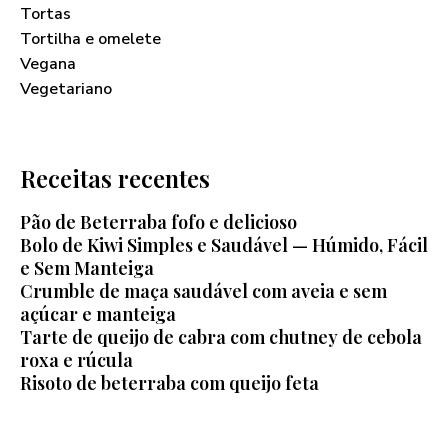
Tortas
Tortilha e omelete
Vegana
Vegetariano
Receitas recentes
Pão de Beterraba fofo e delicioso
Bolo de Kiwi Simples e Saudável — Húmido, Fácil
e Sem Manteiga
Crumble de maça saudável com aveia e sem
açúcar e manteiga
Tarte de queijo de cabra com chutney de cebola
roxa e rúcula
Risoto de beterraba com queijo feta