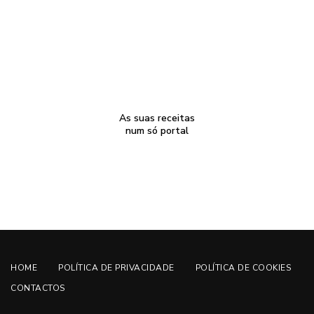
As suas receitas
num só portal
HOME
POLÍTICA DE PRIVACIDADE
POLÍTICA DE COOKIES
CONTACTOS