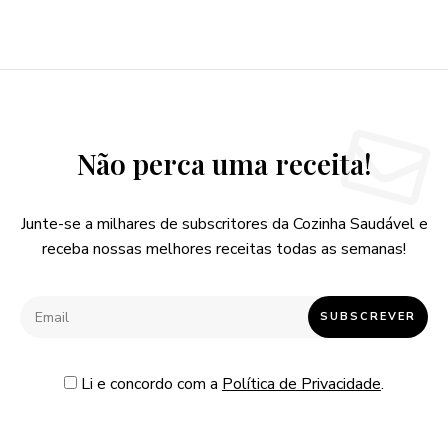
Não perca uma receita!
Junte-se a milhares de subscritores da Cozinha Saudável e
receba nossas melhores receitas todas as semanas!
Li e concordo com a
Política de Privacidade
.