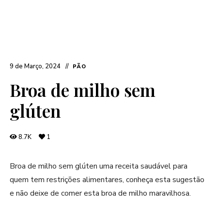
9 de Março, 2024
PÃO
Broa de milho sem
glúten
8.7K
1
Broa de milho sem glúten uma receita saudável para
quem tem restrições alimentares, conheça esta sugestão
e não deixe de comer esta broa de milho maravilhosa.