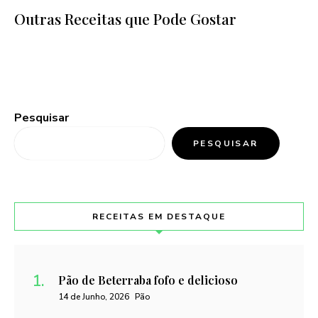
Outras Receitas que Pode Gostar
Pesquisar
PESQUISAR
RECEITAS EM DESTAQUE
Pão de Beterraba fofo e delicioso
14 de Junho, 2026
Pão