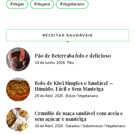
Vegan
Vegana
Vegetariano
RECEITAS SAUDÁVEIS
Pão de Beterraba fofo e delicioso
14 de Junho, 2026
Pão
Bolo de Kiwi Simples e Saudável —
Húmido, Fácil e Sem Manteiga
26 de Abril, 2025
Bolos / Vegetariano
Crumble de maça saudável com aveia e
sem açúcar e manteiga
16 de Abril, 2025
Gelados / Sobremesas / Vegetariano