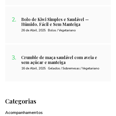
Bolo de Kiwi Simples e Saudável —
Húmido, Fácil e Sem Manteiga
26 de Abril, 2025
Bolos / Vegetariano
Crumble de maça saudável com aveia e
sem açúcar e manteiga
16 de Abril, 2025
Gelados / Sobremesas / Vegetariano
Categorias
Acompanhamentos