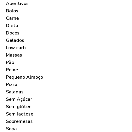
Aperitivos
Bolos
Carne
Dieta
Doces
Gelados
Low carb
Massas
Pão
Peixe
Pequeno Almoço
Pizza
Saladas
Sem Açúcar
Sem glúten
Sem lactose
Sobremesas
Sopa