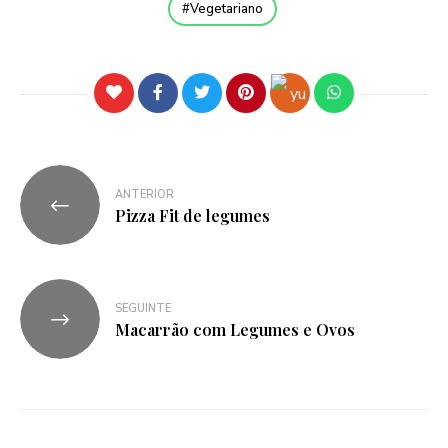
Vegetariano
ANTERIOR
Pizza Fit de legumes
SEGUINTE
Macarrão com Legumes e Ovos