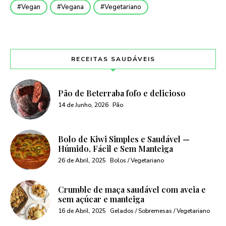
Vegan
Vegana
Vegetariano
RECEITAS SAUDÁVEIS
Pão de Beterraba fofo e delicioso
14 de Junho, 2026
Pão
Bolo de Kiwi Simples e Saudável —
Húmido, Fácil e Sem Manteiga
26 de Abril, 2025
Bolos / Vegetariano
Crumble de maça saudável com aveia e
sem açúcar e manteiga
16 de Abril, 2025
Gelados / Sobremesas / Vegetariano