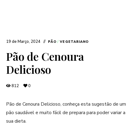
19 de Março, 2024
PÃO
/
VEGETARIANO
Pão de Cenoura
Delicioso
812
0
Pão de Cenoura Delicioso, conheça esta sugestão de um
pão saudável e muito fácil de prepara para poder variar a
sua dieta.