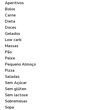
Aperitivos
Bolos
Carne
Dieta
Doces
Gelados
Low carb
Massas
Pão
Peixe
Pequeno Almoço
Pizza
Saladas
Sem Açúcar
Sem glúten
Sem lactose
Sobremesas
Sopa