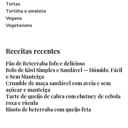
Tortas
Tortilha e omelete
Vegana
Vegetariano
Receitas recentes
Pão de Beterraba fofo e delicioso
Bolo de Kiwi Simples e Saudável — Húmido, Fácil
e Sem Manteiga
Crumble de maça saudável com aveia e sem
açúcar e manteiga
Tarte de queijo de cabra com chutney de cebola
roxa e rúcula
Risoto de beterraba com queijo feta