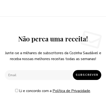
Não perca uma receita!
Junte-se a milhares de subscritores da Cozinha Saudável e
receba nossas melhores receitas todas as semanas!
Li e concordo com a
Política de Privacidade
.