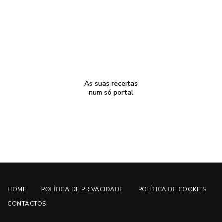
As suas receitas
num só portal
HOME
POLÍTICA DE PRIVACIDADE
POLÍTICA DE COOKIES
CONTACTOS