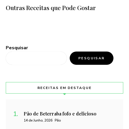
Outras Receitas que Pode Gostar
Pesquisar
PESQUISAR
RECEITAS EM DESTAQUE
Pão de Beterraba fofo e delicioso
14 de Junho, 2026
Pão