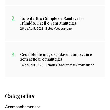
Bolo de Kiwi Simples e Saudável —
Húmido, Fácil e Sem Manteiga
26 de Abril, 2025
Bolos / Vegetariano
Crumble de maça saudável com aveia e
sem açúcar e manteiga
16 de Abril, 2025
Gelados / Sobremesas / Vegetariano
Categorias
Acompanhamentos