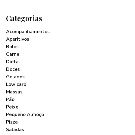
Categorias
Acompanhamentos
Aperitivos
Bolos
Carne
Dieta
Doces
Gelados
Low carb
Massas
Pão
Peixe
Pequeno Almoço
Pizza
Saladas