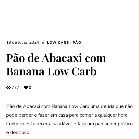
19 de Julho, 2024
LOW CARB
/
PÃO
Pão de Abacaxi com
Banana Low Carb
777
0
Pão de Abacaxi com Banana Low Carb uma delicia que não
pode perder e fazer em casa para comer a qualquer hora.
Conheça esta receita saudável e faça um pão super prático
e delicioso.