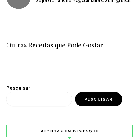
Outras Receitas que Pode Gostar
Pesquisar
PESQUISAR
RECEITAS EM DESTAQUE