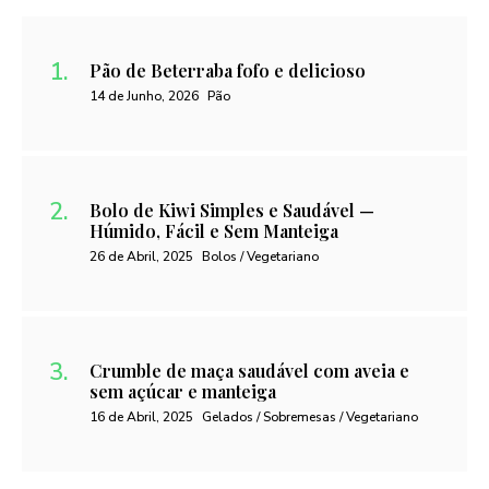
Pão de Beterraba fofo e delicioso
14 de Junho, 2026
Pão
Bolo de Kiwi Simples e Saudável —
Húmido, Fácil e Sem Manteiga
26 de Abril, 2025
Bolos / Vegetariano
Crumble de maça saudável com aveia e
sem açúcar e manteiga
16 de Abril, 2025
Gelados / Sobremesas / Vegetariano