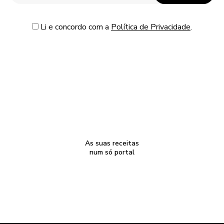
Li e concordo com a
Política de Privacidade
.
As suas receitas
num só portal