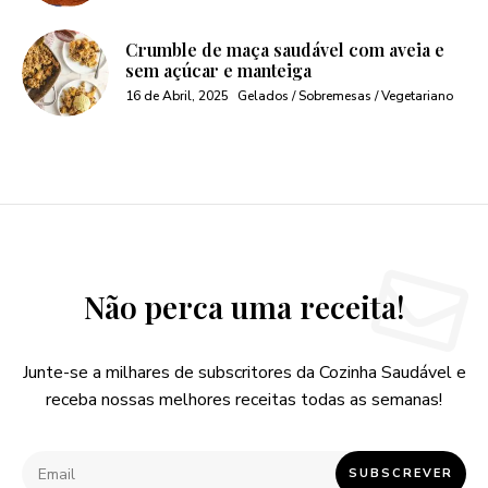
Crumble de maça saudável com aveia e
sem açúcar e manteiga
16 de Abril, 2025
Gelados / Sobremesas / Vegetariano
Não perca uma receita!
Junte-se a milhares de subscritores da Cozinha Saudável e
receba nossas melhores receitas todas as semanas!